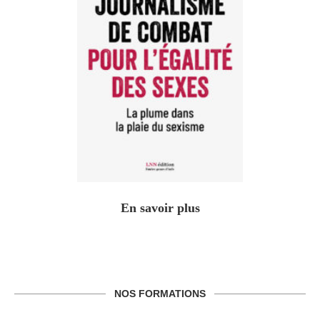
En savoir plus
NOS FORMATIONS