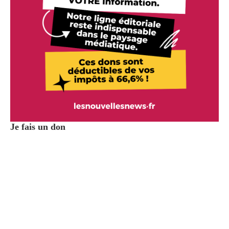
Je fais un don