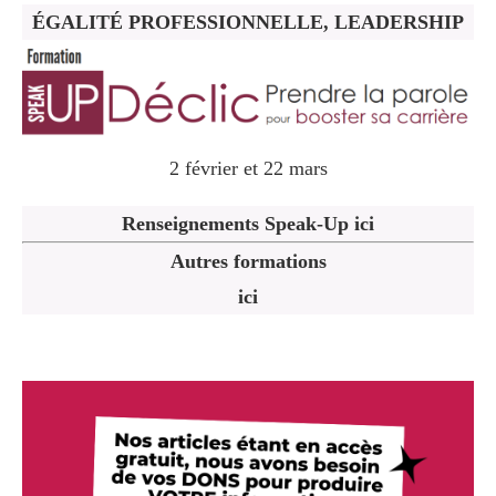
ÉGALITÉ PROFESSIONNELLE, LEADERSHIP
2 février et 22 mars
Renseignements Speak-Up ici
Autres formations
ici