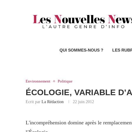
QUI SOMMES-NOUS ?
LES RUB
Environnement
Politique
ÉCOLOGIE, VARIABLE D’
Ecrit par
La Rédaction
22 juin 2012
L'incompréhension domine après le remplacement