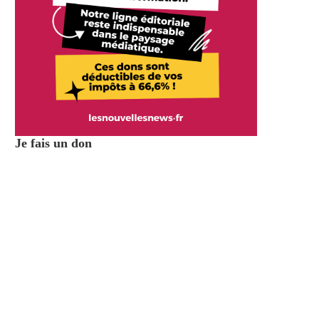
Je fais un don