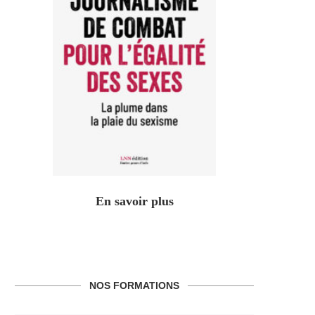
En savoir plus
NOS FORMATIONS