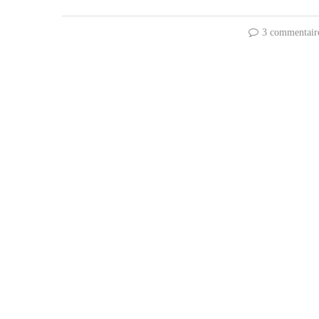
3 commentair