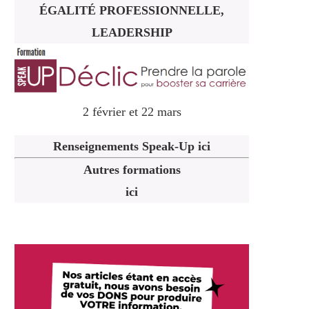
ÉGALITÉ PROFESSIONNELLE,
LEADERSHIP
2 février et 22 mars
Renseignements Speak-Up ici
Autres formations
ici