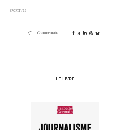
SPORTIVES
1 Commentaire
LE LIVRE