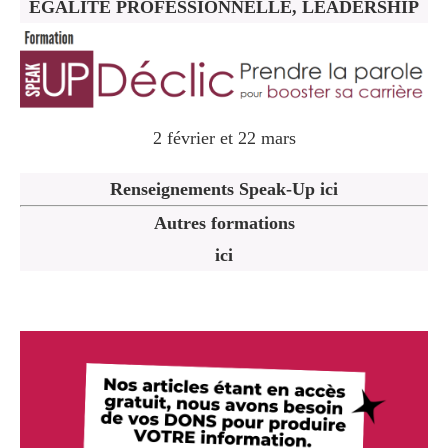
ÉGALITÉ PROFESSIONNELLE, LEADERSHIP
2 février et 22 mars
Renseignements Speak-Up ici
Autres formations
ici