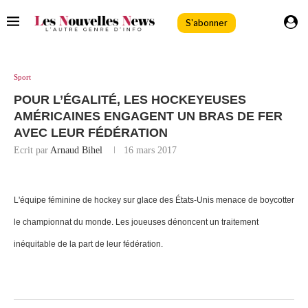
S'abonner
Sport
POUR L’ÉGALITÉ, LES HOCKEYEUSES
AMÉRICAINES ENGAGENT UN BRAS DE FER
AVEC LEUR FÉDÉRATION
Ecrit par
Arnaud Bihel
16 mars 2017
L'équipe féminine de hockey sur glace des États-Unis menace de boycotter
le championnat du monde. Les joueuses dénoncent un traitement
inéquitable de la part de leur fédération.