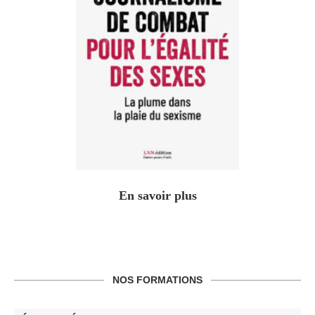
En savoir plus
NOS FORMATIONS