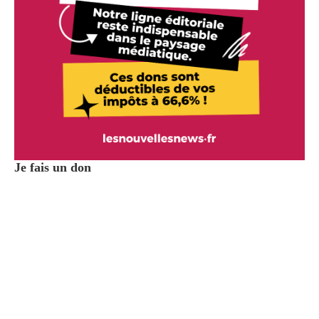
Je fais un don