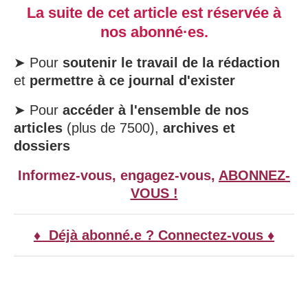
La suite de cet article est réservée à
nos abonné·es.
➤ Pour
soutenir le travail de la rédaction
et
permettre à ce journal d'exister
➤ Pour
accéder à l'ensemble de nos
articles
(plus de 7500),
archives et
dossiers
Informez-vous, engagez-vous,
ABONNEZ-
VOUS !
♦ Déjà abonné.e ? Connectez-vous ♦