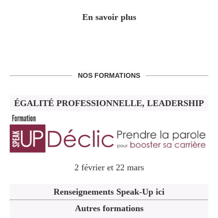
En savoir plus
NOS FORMATIONS
ÉGALITÉ PROFESSIONNELLE, LEADERSHIP
2 février et 22 mars
Renseignements Speak-Up ici
Autres formations