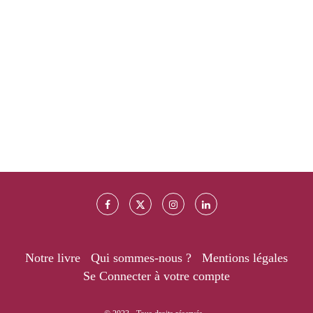
Notre livre
Qui sommes-nous ?
Mentions légales
Se Connecter à votre compte