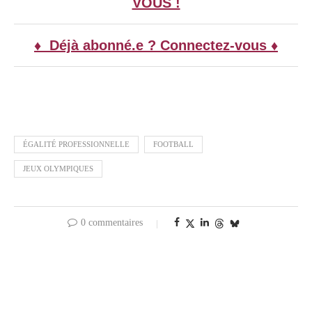
VOUS !
♦ Déjà abonné.e ? Connectez-vous ♦
ÉGALITÉ PROFESSIONNELLE
FOOTBALL
JEUX OLYMPIQUES
0 commentaires