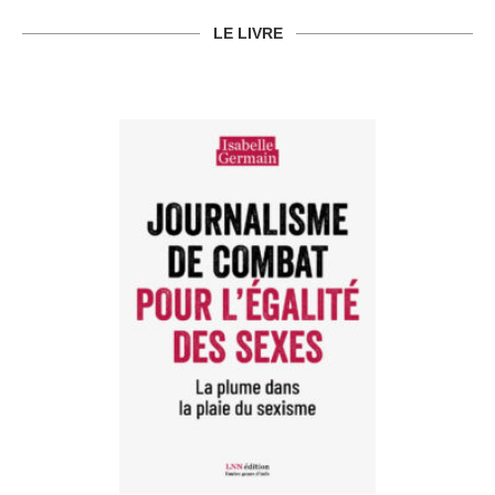
LE LIVRE