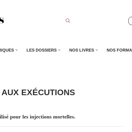
RIQUES
LES DOSSIERS
NOS LIVRES
NOS FORMA
 AUX EXÉCUTIONS
lisé pour les injections mortelles.