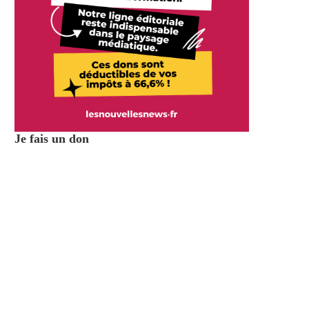
Je fais un don