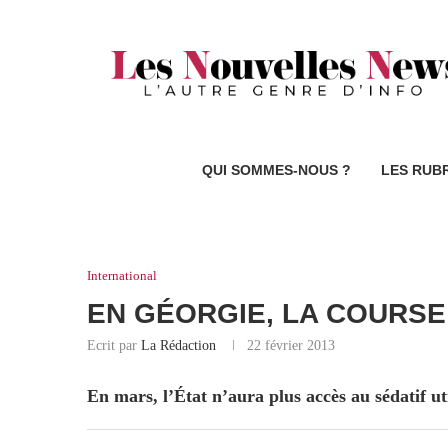
QUI SOMMES-NOUS ?
LES RUB
International
EN GÉORGIE, LA COURSE
Ecrit par
La Rédaction
22 février 2013
En mars, l’État n’aura plus accès au sédatif uti