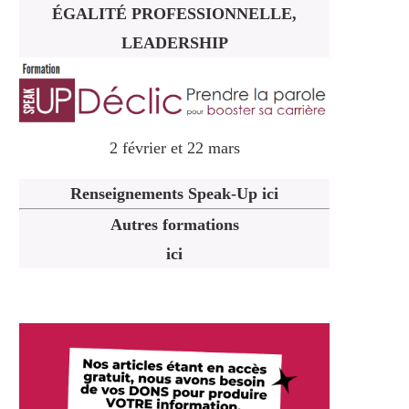
ÉGALITÉ PROFESSIONNELLE,
LEADERSHIP
2 février et 22 mars
Renseignements Speak-Up ici
Autres formations
ici