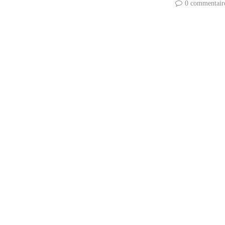
0 commentair