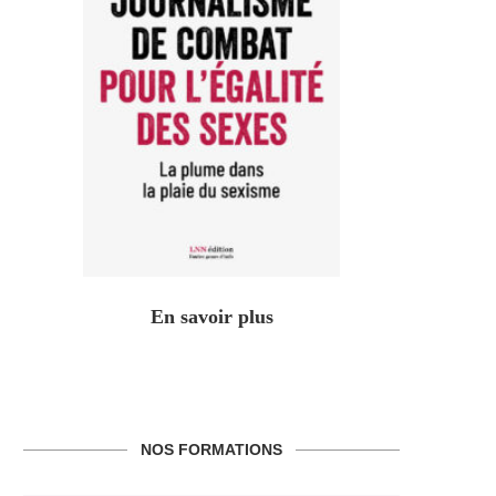
En savoir plus
NOS FORMATIONS