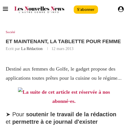
S'abonner
Société
ET MAINTENANT, LA TABLETTE POUR FEMME
Ecrit par
La Rédaction
12 mars 2013
Destiné aux femmes du Golfe, le gadget propose des
applications toutes prêtes pour la cuisine ou le régime...
La suite de cet article est réservée à nos
abonné·es.
➤ Pour
soutenir le travail de la rédaction
et
permettre à ce journal d'exister