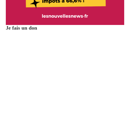
Je fais un don