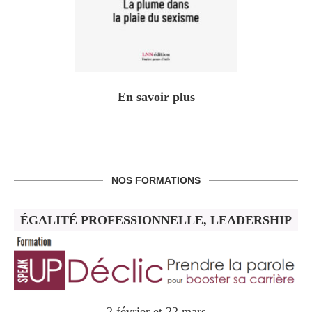
En savoir plus
NOS FORMATIONS
ÉGALITÉ PROFESSIONNELLE, LEADERSHIP
2 février et 22 mars