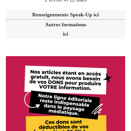
Renseignements Speak-Up ici
Autres formations
ici