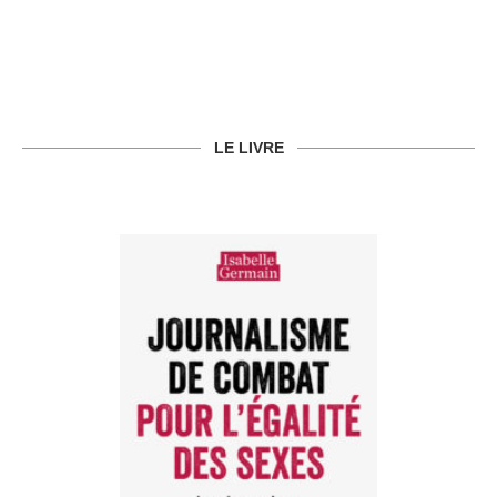
LE LIVRE