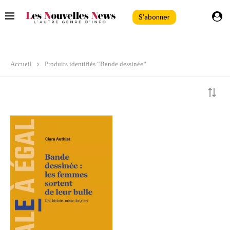
S'abonner
Accueil
Produits identifiés “Bande dessinée”