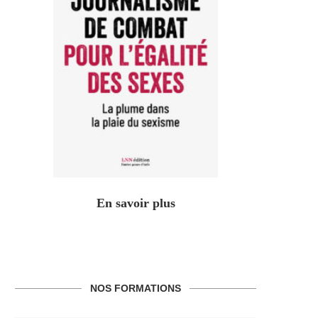
En savoir plus
NOS FORMATIONS