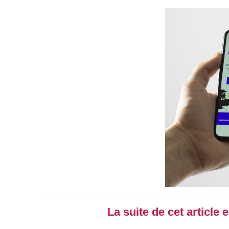
La suite de cet article