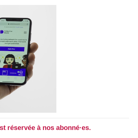
 est réservée à nos abonné·es.