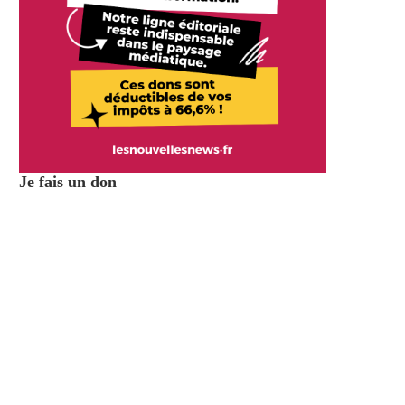
Je fais un don