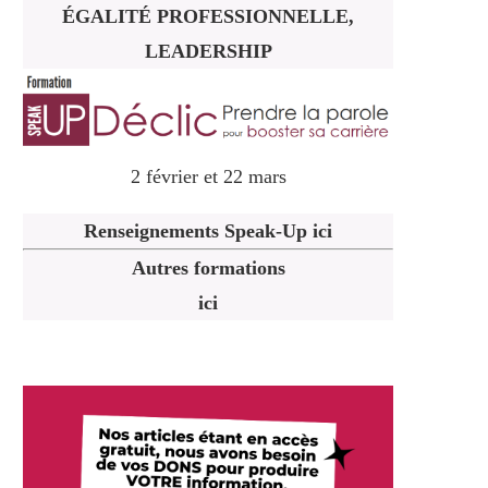
ÉGALITÉ PROFESSIONNELLE,
LEADERSHIP
2 février et 22 mars
Renseignements Speak-Up ici
Autres formations
ici