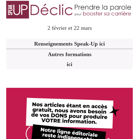
2 février et 22 mars
Renseignements Speak-Up ici
Autres formations
ici