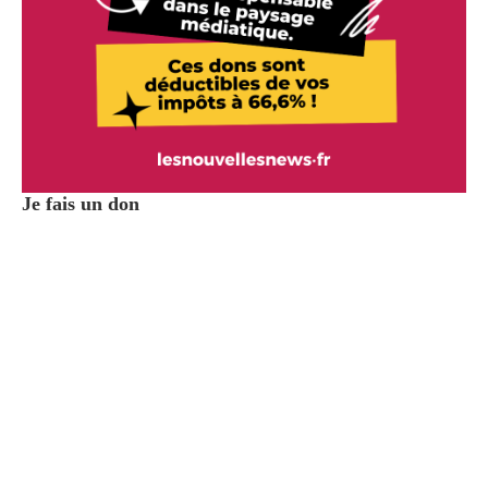
Je fais un don