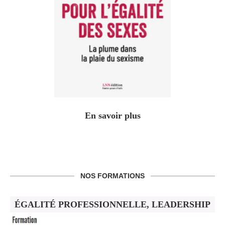
En savoir plus
NOS FORMATIONS
ÉGALITÉ PROFESSIONNELLE, LEADERSHIP