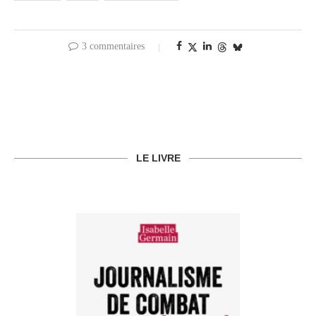
3 commentaires
LE LIVRE