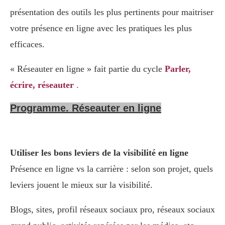
présentation des outils les plus pertinents pour maitriser
votre présence en ligne avec les pratiques les plus
efficaces.
« Réseauter en ligne » fait partie du cycle
Parler,
écrire, réseauter
.
Programme. Réseauter en ligne
Utiliser les bons leviers de la visibilité en ligne
Présence en ligne vs la carrière : selon son projet, quels
leviers jouent le mieux sur la visibilité.
Blogs, sites, profil réseaux sociaux pro, réseaux sociaux