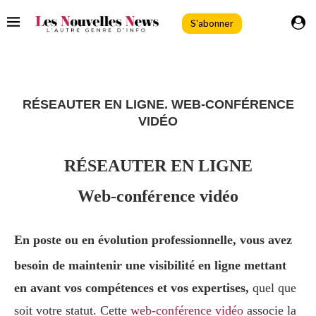
S'abonner
ÉSAUTER
RÉSEAUTER EN LIGNE. WEB-CONFÉRENCE
VIDÉO
RÉSEAUTER EN LIGNE
Web-conférence vidéo
En poste ou en évolution professionnelle, vous avez
besoin de maintenir une visibilité en ligne mettant
en avant vos compétences et vos expertises,
quel que
soit votre statut. Cette
web-conférence vidéo
associe la