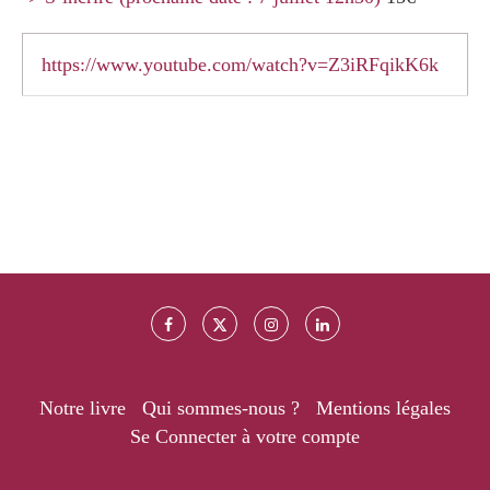
https://www.youtube.com/watch?v=Z3iRFqikK6k
Notre livre
Qui sommes-nous ?
Mentions légales
Se Connecter à votre compte