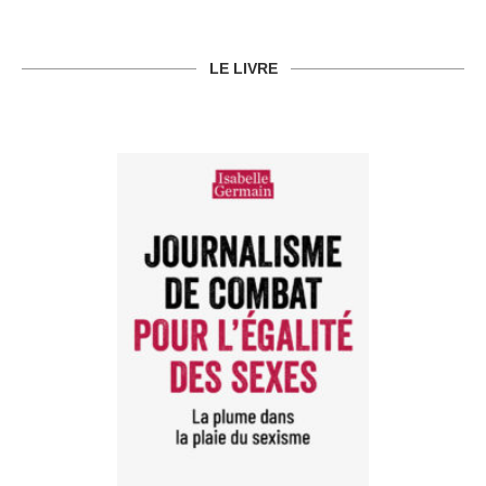
LE LIVRE