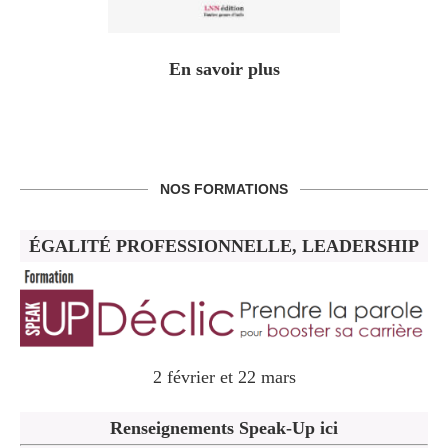
En savoir plus
NOS FORMATIONS
ÉGALITÉ PROFESSIONNELLE, LEADERSHIP
2 février et 22 mars
Renseignements Speak-Up ici