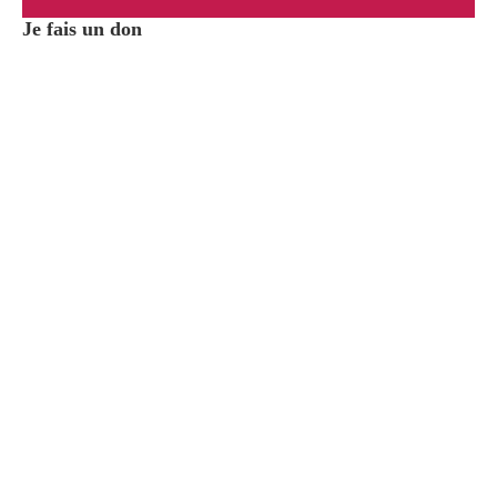
Je fais un don