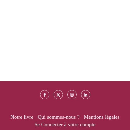
Notre livre
Qui sommes-nous ?
Mentions légales
Se Connecter à votre compte