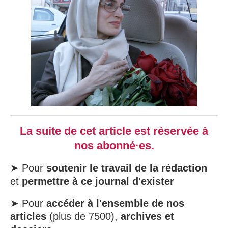
La suite de cet article est réservée à
nos abonné·es.
➤ Pour
soutenir le travail de la rédaction
et
permettre à ce journal d'exister
➤ Pour
accéder à l'ensemble de nos
articles
(plus de 7500),
archives et