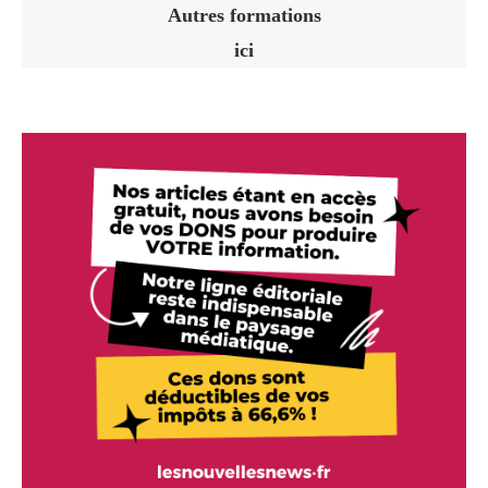
Autres formations
ici