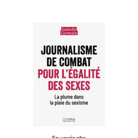
En savoir plus