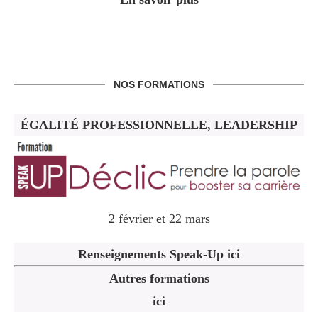
NOS FORMATIONS
ÉGALITÉ PROFESSIONNELLE, LEADERSHIP
2 février et 22 mars
Renseignements Speak-Up ici
Autres formations
ici