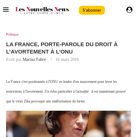
S'abonner
Politique
LA FRANCE, PORTE-PAROLE DU DROIT À
L’AVORTEMENT À L’ONU
Ecrit par
Marina Fabre
16 mars 2016
La France s'est positionnée à l'ONU en leader d'un mouvement pour lever les
restrictions à l'avortement. Un écho particulier à l'actualité : il est maintenant prouvé
que le virus Zika provoque une malformation du fœtus.