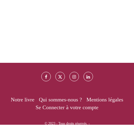
Notre livre
Qui sommes-nous ?
Mentions légales
Se Connecter à votre compte
© 2023 - Tous droits réservés. -