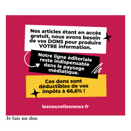
Je fais un don