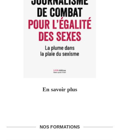
En savoir plus
NOS FORMATIONS