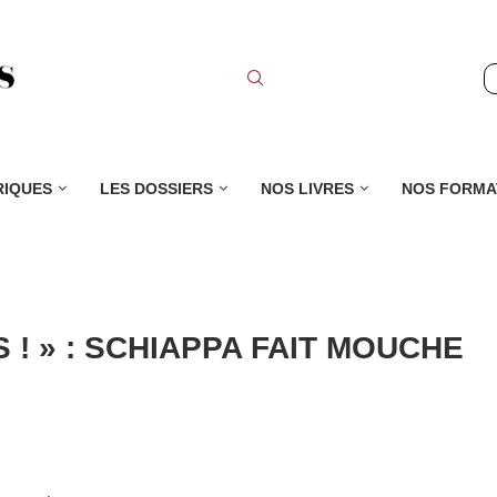
RIQUES
LES DOSSIERS
NOS LIVRES
NOS FORMA
 ! » : SCHIAPPA FAIT MOUCHE