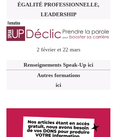
ÉGALITÉ PROFESSIONNELLE,
LEADERSHIP
2 février et 22 mars
Renseignements Speak-Up ici
Autres formations
ici