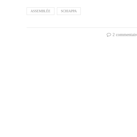
ASSEMBLÉE
SCHIAPPA
2 commentair