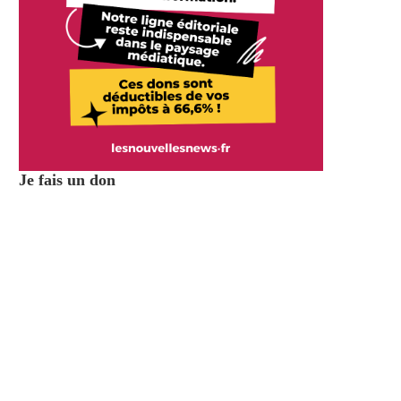
Je fais un don