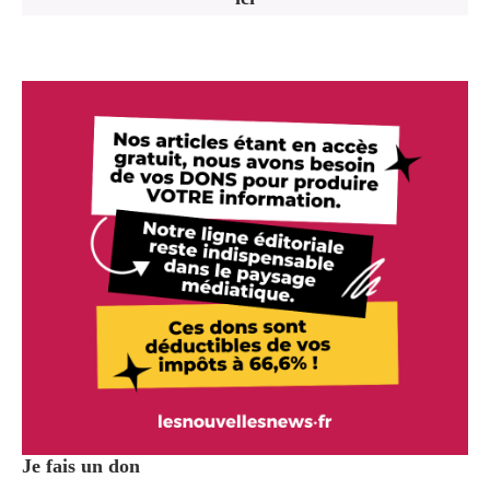
Je fais un don