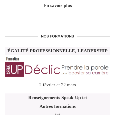
En savoir plus
NOS FORMATIONS
ÉGALITÉ PROFESSIONNELLE, LEADERSHIP
2 février et 22 mars
Renseignements Speak-Up ici
Autres formations
ici