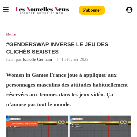
S'abonner
Médias
#GENDERSWAP INVERSE LE JEU DES
CLICHÉS SEXISTES
Ecrit par
Isabelle Germain
15 février 2022
Women in Games France joue à appliquer aux
personnages masculins des attitudes habituellement
réservées aux femmes dans les jeux vidéo. Ça
n’amuse pas tout le monde.