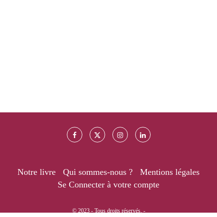
Notre livre
Qui sommes-nous ?
Mentions légales
Se Connecter à votre compte
© 2023 - Tous droits réservés. -