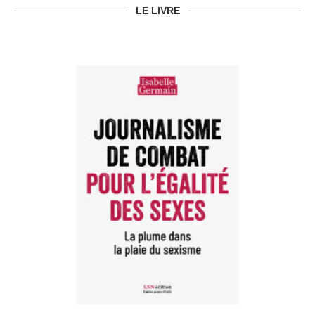
LE LIVRE