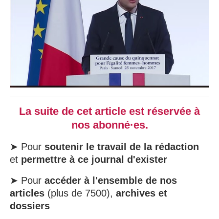
La suite de cet article est réservée à
nos abonné·es.
➤ Pour
soutenir le travail de la rédaction
et
permettre à ce journal d'exister
➤ Pour
accéder à l'ensemble de nos
articles
(plus de 7500),
archives et
dossiers