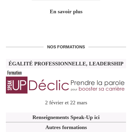
En savoir plus
NOS FORMATIONS
ÉGALITÉ PROFESSIONNELLE, LEADERSHIP
2 février et 22 mars
Renseignements Speak-Up ici
Autres formations