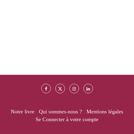
Notre livre
Qui sommes-nous ?
Mentions légales
Se Connecter à votre compte