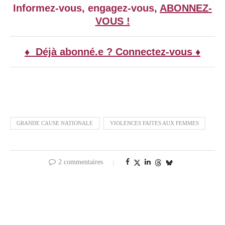
Informez-vous, engagez-vous,
ABONNEZ-
VOUS !
♦ Déjà abonné.e ? Connectez-vous ♦
GRANDE CAUSE NATIONALE
VIOLENCES FAITES AUX FEMMES
2 commentaires