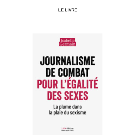
LE LIVRE