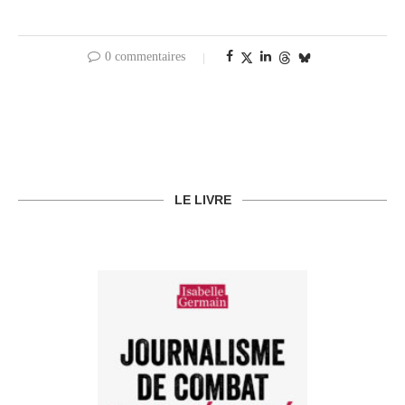
0 commentaires
LE LIVRE