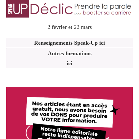
2 février et 22 mars
Renseignements Speak-Up ici
Autres formations
ici