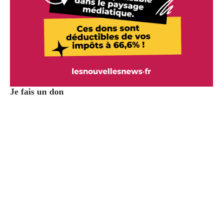
Je fais un don