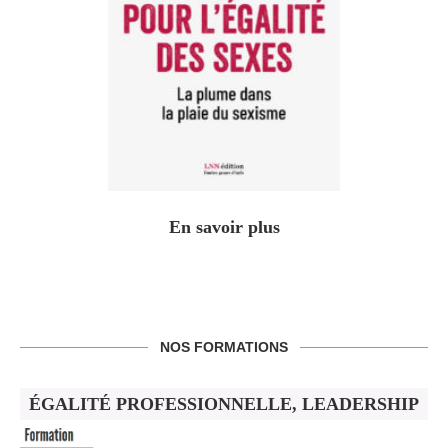
En savoir plus
NOS FORMATIONS
ÉGALITÉ PROFESSIONNELLE, LEADERSHIP