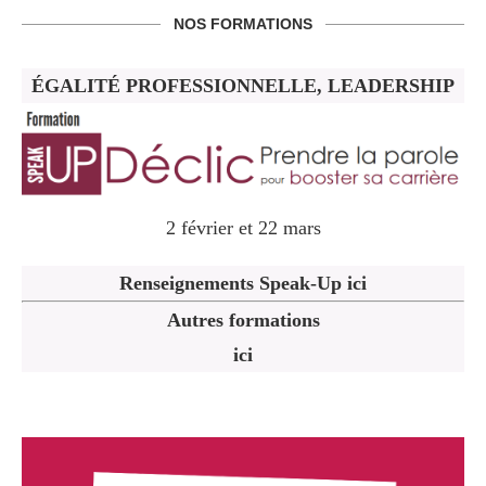
NOS FORMATIONS
ÉGALITÉ PROFESSIONNELLE, LEADERSHIP
2 février et 22 mars
Renseignements Speak-Up ici
Autres formations
ici