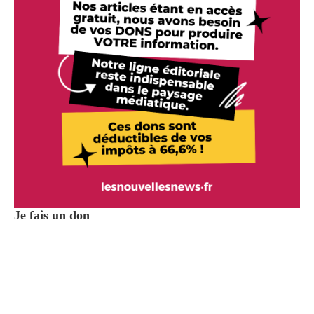
Je fais un don