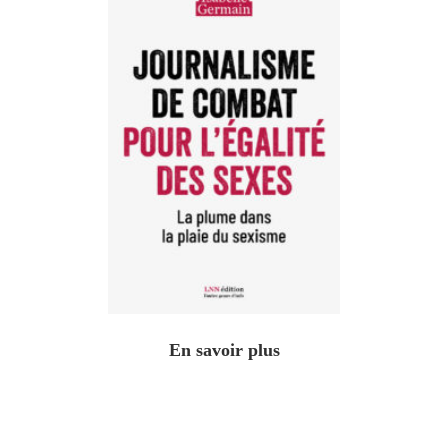
En savoir plus