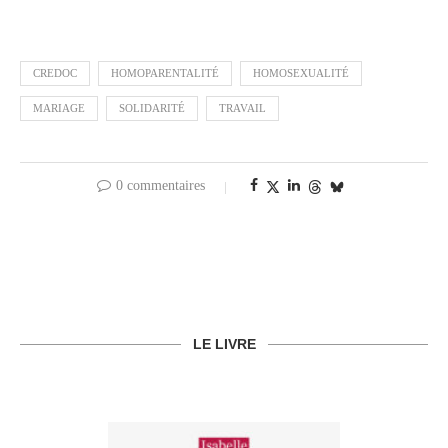
CREDOC
HOMOPARENTALITÉ
HOMOSEXUALITÉ
MARIAGE
SOLIDARITÉ
TRAVAIL
0 commentaires
LE LIVRE