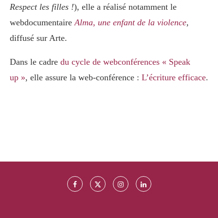
Respect les filles !
), elle a réalisé notamment le
webdocumentaire
Alma, une enfant de la violence
,
diffusé sur Arte.
Dans le cadre
du cycle de webconférences « Speak
up »
, elle assure la web-conférence :
L’écriture efficace
.