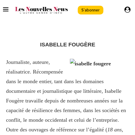
S'abonner
ISABELLE FOUGÈRE
Journaliste, auteure,
réalisatrice. Récompensée
dans le monde entier, tant dans les domaines
documentaire et journalistique que littéraire, Isabelle
Fougère travaille depuis de nombreuses années sur la
capacité de résilience des femmes, dans les sociétés en
conflit, le monde occidental et celui de l’entreprise.
Outre des ouvrages de référence sur l’égalité (
18 ans,