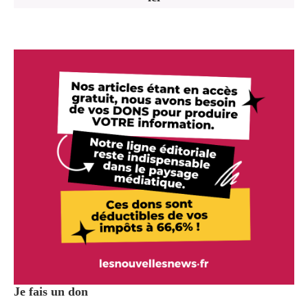
Je fais un don