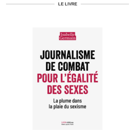
LE LIVRE