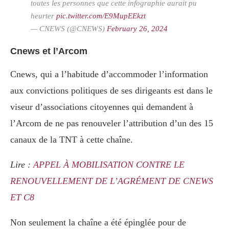
toutes les personnes que cette infographie aurait pu
heurter
pic.twitter.com/E9MupEEkzt
— CNEWS (@CNEWS)
February 26, 2024
Cnews et l’Arcom
Cnews, qui a l’habitude d’accommoder l’information
aux convictions politiques de ses dirigeants est dans le
viseur d’associations citoyennes qui demandent à
l’Arcom de ne pas renouveler l’attribution d’un des 15
canaux de la TNT à cette chaîne.
Lire :
APPEL À MOBILISATION CONTRE LE
RENOUVELLEMENT DE L’AGRÉMENT DE CNEWS
ET C8
Non seulement la chaîne a été épinglée pour de