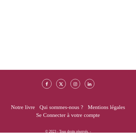
Notre livre
Qui sommes-nous ?
Mentions légales
Se Connecter à votre compte
© 2023 - Tous droits réservés. -