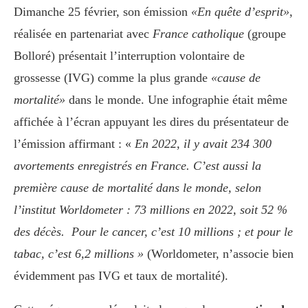
Dimanche 25 février, son émission
«En quête d’esprit»
,
réalisée en partenariat avec
France catholique
(groupe
Bolloré) présentait l’interruption volontaire de
grossesse (IVG) comme la plus grande
«cause de
mortalité»
dans le monde. Une infographie était même
affichée à l’écran appuyant les dires du présentateur de
l’émission affirmant : «
En 2022, il y avait 234 300
avortements enregistrés en France. C’est aussi la
première cause de mortalité dans le monde, selon
l’institut Worldometer : 73 millions en 2022, soit 52 %
des décès.
Pour le cancer, c’est 10 millions ; et pour le
tabac, c’est 6,2 millions »
(Worldometer, n’associe bien
évidemment pas IVG et taux de mortalité).