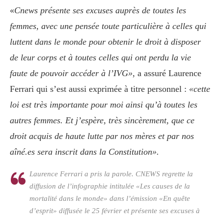
«
Cnews présente ses excuses auprès de toutes les
femmes, avec une pensée toute particulière à celles qui
luttent dans le monde pour obtenir le droit à disposer
de leur corps et à toutes celles qui ont perdu la vie
faute de pouvoir accéder à l’IVG»
, a assuré Laurence
Ferrari qui s’est aussi exprimée à titre personnel :
«cette
loi est très importante pour moi ainsi qu’à toutes les
autres femmes. Et j’espère, très sincèrement, que ce
droit acquis de haute lutte par nos mères et par nos
aîné.es sera inscrit dans la Constitution».
Laurence Ferrari a pris la parole. CNEWS regrette la
diffusion de l’infographie intitulée «Les causes de la
mortalité dans le monde» dans l’émission «En quête
d’esprit» diffusée le 25 février et présente ses excuses à