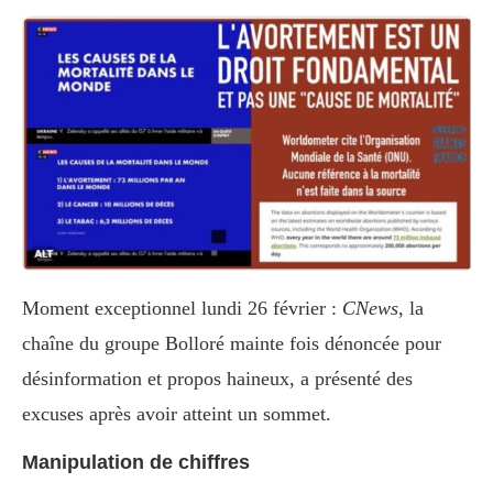
Moment exceptionnel lundi 26 février :
CNews
, la
chaîne du groupe Bolloré mainte fois dénoncée pour
désinformation et propos haineux, a présenté des
excuses après avoir atteint un sommet.
Manipulation de chiffres