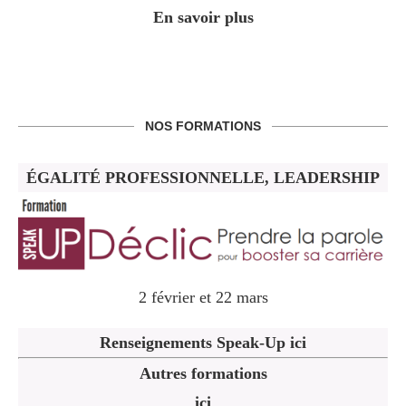
En savoir plus
NOS FORMATIONS
ÉGALITÉ PROFESSIONNELLE, LEADERSHIP
2 février et 22 mars
Renseignements Speak-Up ici
Autres formations
ici