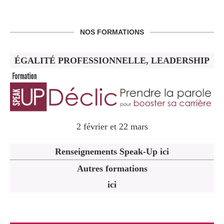
NOS FORMATIONS
ÉGALITÉ PROFESSIONNELLE, LEADERSHIP
2 février et 22 mars
Renseignements Speak-Up ici
Autres formations
ici