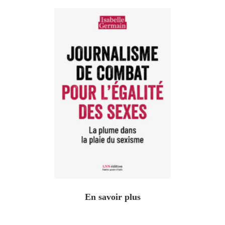
En savoir plus