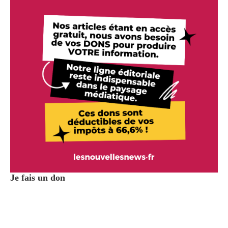
Je fais un don