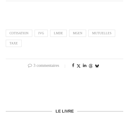
COTISATION
IVG
LMDE
MGEN
MUTUELLES
TAXE
3 commentaires
LE LIVRE