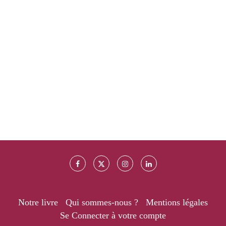
Notre livre
Qui sommes-nous ?
Mentions légales
Se Connecter à votre compte