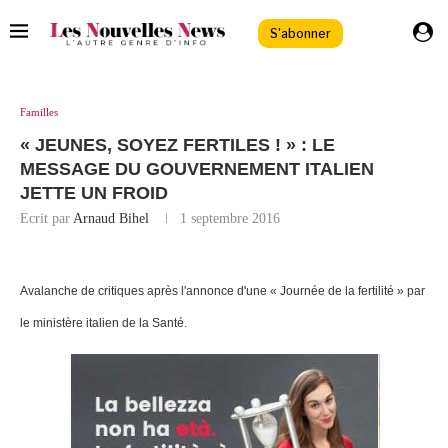
S'abonner
Familles
« JEUNES, SOYEZ FERTILES ! » : LE
MESSAGE DU GOUVERNEMENT ITALIEN
JETTE UN FROID
Ecrit par
Arnaud Bihel
1 septembre 2016
Avalanche de critiques après l'annonce d'une « Journée de la fertilité » par
le ministère italien de la Santé.