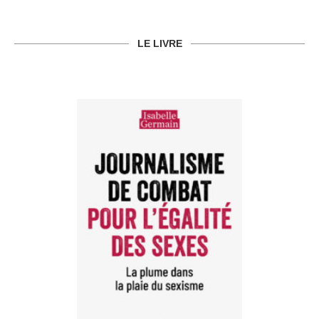
LE LIVRE