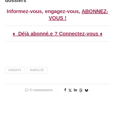
dossiers
Informez-vous, engagez-vous,
ABONNEZ-
VOUS !
♦ Déjà abonné.e ? Connectez-vous ♦
ENFANTS
FERTILITÉ
0 commentaires