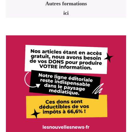
Autres formations
ici