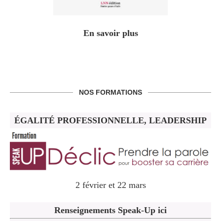
En savoir plus
NOS FORMATIONS
ÉGALITÉ PROFESSIONNELLE, LEADERSHIP
2 février et 22 mars
Renseignements Speak-Up ici