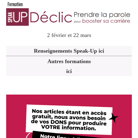
2 février et 22 mars
Renseignements Speak-Up ici
Autres formations
ici