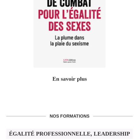
En savoir plus
NOS FORMATIONS
ÉGALITÉ PROFESSIONNELLE, LEADERSHIP