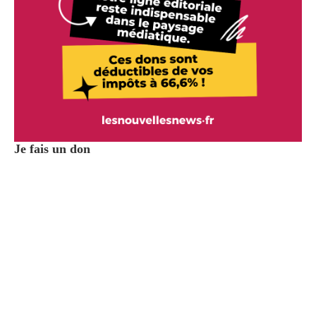
Je fais un don