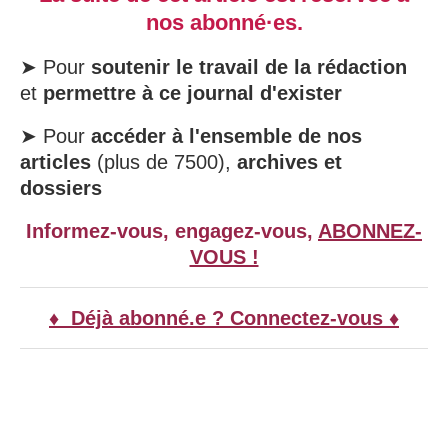
nos abonné·es.
➤ Pour
soutenir le travail de la rédaction
et
permettre à ce journal d'exister
➤ Pour
accéder à l'ensemble de nos
articles
(plus de 7500),
archives et
dossiers
Informez-vous, engagez-vous,
ABONNEZ-
VOUS !
♦ Déjà abonné.e ? Connectez-vous ♦