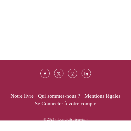
Notre livre
Qui sommes-nous ?
Mentions légales
Se Connecter à votre compte
© 2023 - Tous droits réservés. -