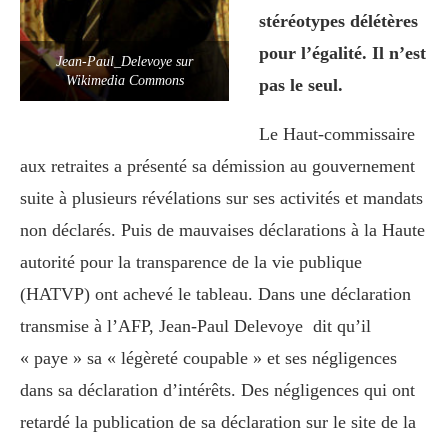
stéréotypes délétères
pour l’égalité. Il n’est
Jean-Paul_Delevoye sur
Wikimedia Commons
pas le seul.
Le Haut-commissaire
aux retraites a présenté sa démission au gouvernement
suite à plusieurs révélations sur ses activités et mandats
non déclarés. Puis de mauvaises déclarations à la Haute
autorité pour la transparence de la vie publique
(HATVP) ont achevé le tableau. Dans une déclaration
transmise à l’AFP, Jean-Paul Delevoye dit qu’il
« paye » sa « légèreté coupable » et ses négligences
dans sa déclaration d’intérêts. Des négligences qui ont
retardé la publication de sa déclaration sur le site de la