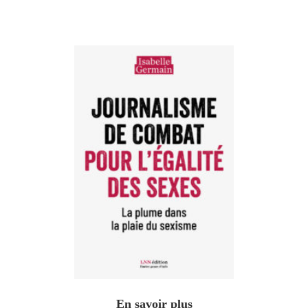
En savoir plus