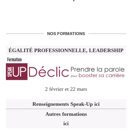
NOS FORMATIONS
ÉGALITÉ PROFESSIONNELLE, LEADERSHIP
2 février et 22 mars
Renseignements Speak-Up ici
Autres formations
ici