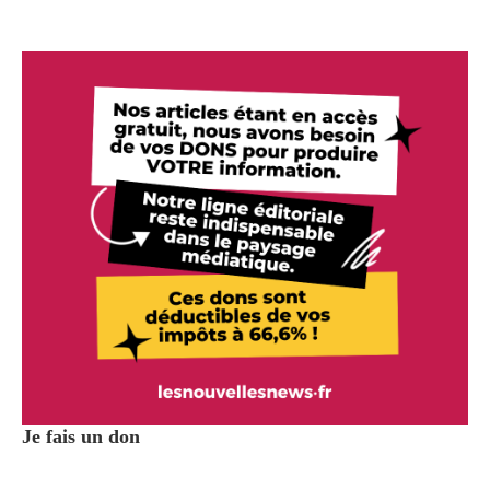
Je fais un don