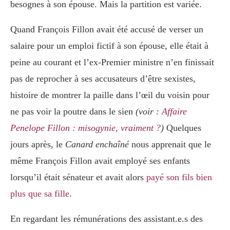
besognes à son épouse. Mais la partition est variée.
Quand François Fillon avait été accusé de verser un
salaire pour un emploi fictif à son épouse, elle était à
peine au courant et l’ex-Premier ministre n’en finissait
pas de reprocher à ses accusateurs d’être sexistes,
histoire de montrer la paille dans l’œil du voisin pour
ne pas voir la poutre dans le sien
(voir :
Affaire
Penelope Fillon : misogynie, vraiment ?
)
Quelques
jours après, le
Canard enchaîné
nous apprenait que le
même François Fillon avait employé ses enfants
lorsqu’il était sénateur et avait alors
payé son fils bien
plus que sa fille
.
En regardant les rémunérations des assistant.e.s des