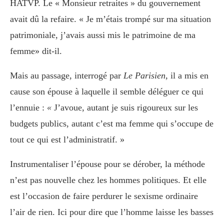
HATVP. Le « Monsieur retraites » du gouvernement
avait dû la refaire. « Je m’étais trompé sur ma situation
patrimoniale, j’avais aussi mis le patrimoine de ma
femme» dit-il.
Mais au passage, interrogé par
Le Parisien,
il a mis en
cause son épouse à laquelle il semble déléguer ce qui
l’ennuie :
«
J’avoue, autant je suis rigoureux sur les
budgets publics, autant c’est ma femme qui s’occupe de
tout ce qui est l’administratif. »
Instrumentaliser l’épouse pour se dérober, la méthode
n’est pas nouvelle chez les hommes politiques. Et elle
est l’occasion de faire perdurer le sexisme ordinaire
l’air de rien. Ici pour dire que l’homme laisse les basses