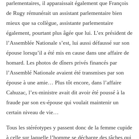
parlementaires, il apparaissait également que François
de Rugy rémunérait un assistant parlementaire bien
mieux que sa collègue, assistante parlementaire
également, pourtant plus âgée que lui. L’ex président de
l’Assemblée Nationale s’est, lui aussi défaussé sur son
épouse lorsqu’il a été mis en cause dans une affaire de
homard. Les photos de dîners privés financés par
l’Assemblé Nationale avaient été transmises par son
épouse à une amie… Plus tôt encore, dans l’affaire
Cahuzac, l’ex-ministre avait dit avoir été poussé à la
fraude par son ex-épouse qui voulait maintenir un
certain niveau de vie…
Tous les stéréotypes y passent donc de la femme cupide
à celle sur laquelle l’homme se décharge des tâches qui