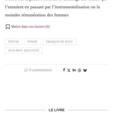
l’ennuient en passant par l’instrumentalisation ou la
moindre rémunération des femmes
Mettre dans vos favoris (
0
)
ÉPOUSE
FEMME
FRANÇOIS DE RUGY
JEAN-PAUL DELEVOYE
0 commentaires
LE LIVRE