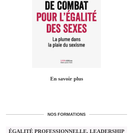
En savoir plus
NOS FORMATIONS
ÉGALITÉ PROFESSIONNELLE, LEADERSHIP