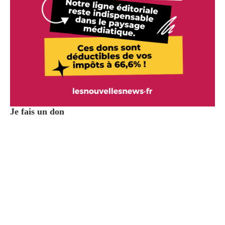
Je fais un don