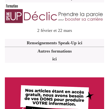
2 février et 22 mars
Renseignements Speak-Up ici
Autres formations
ici