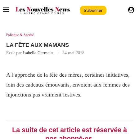
S'abonner
Politique & Société
LA FÊTE AUX MAMANS
Ecrit par
Isabelle Germain
24 mai 2018
A l’approche de la fête des mères, certaines initiatives,
loin des cadeaux émouvants, envoient aux femmes des
injonctions pas vraiment festives.
La suite de cet article est réservée à
nos abonné·es.