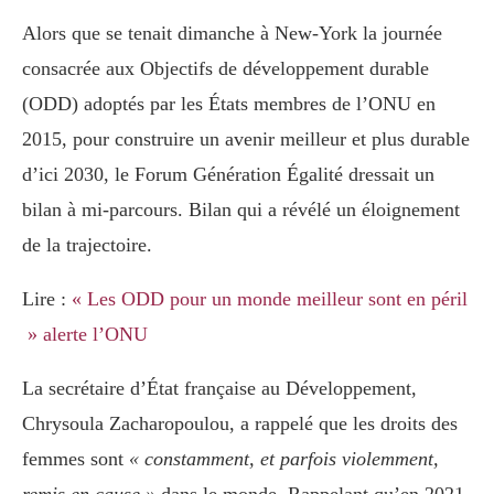
Alors que se tenait dimanche à New-York la journée
consacrée aux Objectifs de développement durable
(ODD) adoptés par les États membres de l’ONU en
2015, pour construire un avenir meilleur et plus durable
d’ici 2030, le Forum Génération Égalité dressait un
bilan à mi-parcours. Bilan qui a révélé un éloignement
de la trajectoire.
Lire :
« Les ODD pour un monde meilleur sont en péril
» alerte l’ONU
La secrétaire d’État française au Développement,
Chrysoula Zacharopoulou, a rappelé que les droits des
femmes sont
« constamment, et parfois violemment,