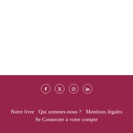
Notre livre
Qui sommes-nous ?
Mentions légales
Se Connecter à votre compte