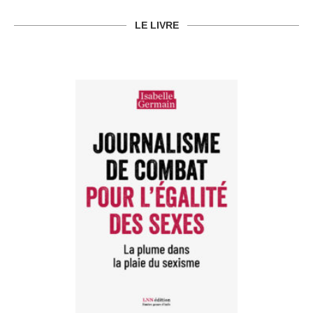
LE LIVRE