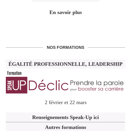
En savoir plus
NOS FORMATIONS
ÉGALITÉ PROFESSIONNELLE, LEADERSHIP
2 février et 22 mars
Renseignements Speak-Up ici
Autres formations