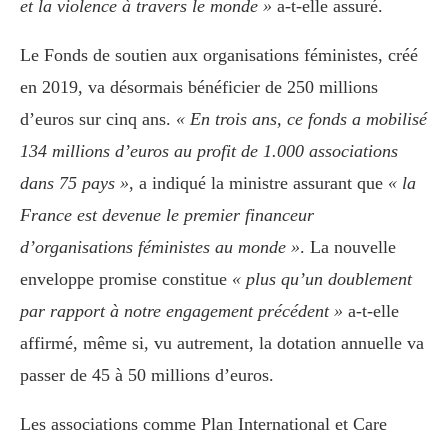
et la violence à travers le monde »
a-t-elle assuré.
Le Fonds de soutien aux organisations féministes, créé
en 2019, va désormais bénéficier de 250 millions
d’euros sur cinq ans.
« En trois ans, ce fonds a mobilisé
134 millions d’euros au profit de 1.000 associations
dans 75 pays »
, a indiqué la ministre assurant que
« la
France est devenue le premier financeur
d’organisations féministes au monde »
. La nouvelle
enveloppe promise constitue
« plus qu’un doublement
par rapport à notre engagement précédent »
a-t-elle
affirmé, même si, vu autrement, la dotation annuelle va
passer de 45 à 50 millions d’euros.
Les associations comme Plan International et Care