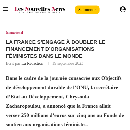
S'abonner
International
LA FRANCE S’ENGAGE À DOUBLER LE
FINANCEMENT D’ORGANISATIONS
FÉMINISTES DANS LE MONDE
Ecrit par
La Rédaction
19 septembre 2023
Dans le cadre de la journée consacrée aux Objectifs
de développement durable de l’ONU, la secrétaire
d’Etat au Développement, Chrysoula
Zacharopoulou, a annoncé que la France allait
verser 250 millions d’euros sur cinq ans au Fonds de
soutien aux organisations féministes.