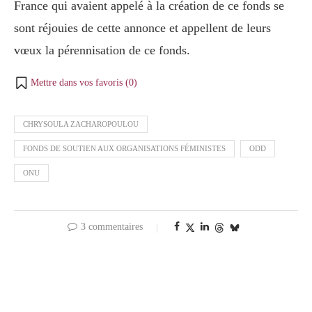
France qui avaient appelé à la création de ce fonds se
sont réjouies de cette annonce et appellent de leurs
vœux la pérennisation de ce fonds.
Mettre dans vos favoris (
0
)
CHRYSOULA ZACHAROPOULOU
FONDS DE SOUTIEN AUX ORGANISATIONS FÉMINISTES
ODD
ONU
3 commentaires