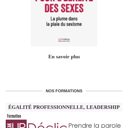
En savoir plus
NOS FORMATIONS
ÉGALITÉ PROFESSIONNELLE, LEADERSHIP