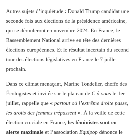
Autres sujets d’inquiétude : Donald Trump candidat une
seconde fois aux élections de la présidence américaine,
qui se dérouleront en novembre 2024. En France, le
Rassemblement National arrive en tête des dernières
élections européennes. Et le résultat incertain du second
tour des élections législatives en France le 7 juillet
prochain.
Dans ce climat menaçant, Marine Tondelier, cheffe des
Écologistes et invitée sur le plateau de
C à vous
le 1er
juillet, rappelle que «
partout où l’extrême droite passe,
les droits des femmes trépassent
». À la veille de cette
élection cruciale en France,
les féministes sont en
alerte maximale
et l’association
Equipop
dénonce le