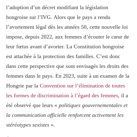
l’adoption d’un décret modifiant la législation
hongroise sur l’IVG. Alors que le pays a rendu
l’avortement légal dès les années 50, cette nouvelle loi
impose, depuis 2022, aux femmes d’écouter le cœur de
leur fœtus avant d’avorter. La Constitution hongroise
est attachée à la protection des familles. C’est donc
dans cette perspective que sont envisagés les droits des
femmes dans le pays. En 2023, suite à un examen de la
Hongrie par la
Convention sur l’élimination de toutes
les formes de discrimination à l’égard des femmes
, il a
été observé que leurs «
politiques gouvernementales et
la communication officielle renforcent activement les
stéréotypes sexistes
».