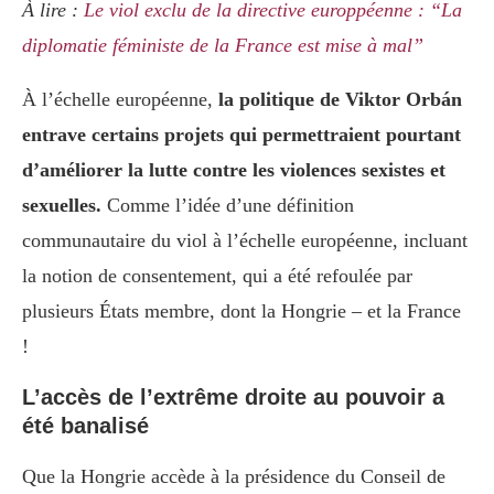
À lire :
Le viol exclu de la directive europpéenne : “La
diplomatie féministe de la France est mise à mal”
À l’échelle européenne,
la politique de Viktor Orbán
entrave certains projets qui permettraient pourtant
d’améliorer la lutte contre les violences sexistes et
sexuelles.
Comme l’idée d’une définition
communautaire du viol à l’échelle européenne, incluant
la notion de consentement, qui a été refoulée par
plusieurs États membre, dont la Hongrie – et la France
!
L’accès de l’extrême droite au pouvoir a
été banalisé
Que la Hongrie accède à la présidence du Conseil de