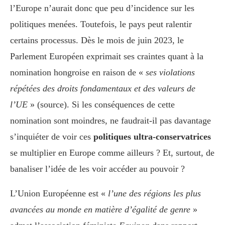
l’Europe n’aurait donc que peu d’incidence sur les
politiques menées. Toutefois, le pays peut ralentir
certains processus. Dès le mois de juin 2023, le
Parlement Européen exprimait ses craintes quant à la
nomination hongroise en raison de «
ses violations
répétées des droits fondamentaux et des valeurs de
l’UE
» (source). Si les conséquences de cette
nomination sont moindres, ne faudrait-il pas davantage
s’inquiéter de voir ces
politiques ultra-conservatrices
se multiplier en Europe comme ailleurs ? Et, surtout, de
banaliser l’idée de les voir accéder au pouvoir ?
L’Union Européenne est «
l’une des régions les plus
avancées au monde en matière d’égalité de genre
»