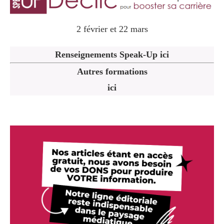
2 février et 22 mars
Renseignements Speak-Up ici
Autres formations
ici