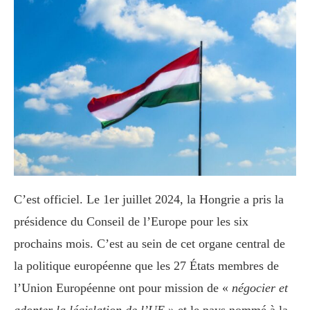
C’est officiel. Le 1er juillet 2024, la Hongrie a pris la
présidence du Conseil de l’Europe pour les six
prochains mois. C’est au sein de cet organe central de
la politique européenne que les 27 États membres de
l’Union Européenne ont pour mission de «
négocier et