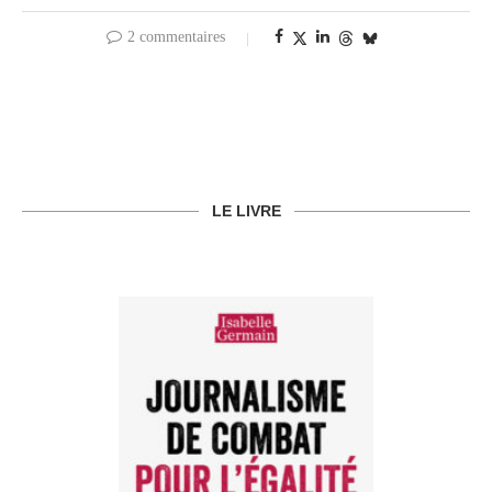
2 commentaires
LE LIVRE