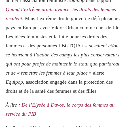
admet l’association féministe
Equipop
dans rapport
Quand l’extrême droite avance, les droits des femmes
reculent
. Mais l’extrême droite gouverne déjà plusieurs
pays en Europe, avec Viktor Orbán comme chef de file.
Les idées féministes et la lutte pour les droits des
femmes et des personnes LBGTQIA+
« suscitent et/ou
se heurtent à l’action des camps les plus conservateurs
qui ont pour projet de maintenir le statu quo patriarcal
et de « remettre les femmes à leur place
»
alerte
Equipop
, association engagée dans la protection des
droits et de la santé des femmes et des filles.
À lire :
De l’Elysée à Davos, le corps des femmes au
service du PIB