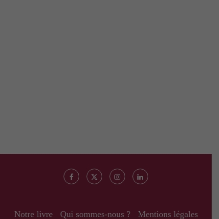
Notre livre
Qui sommes-nous ?
Mentions légales