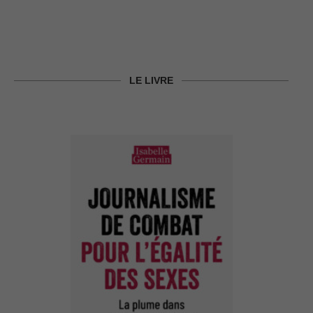
LE LIVRE