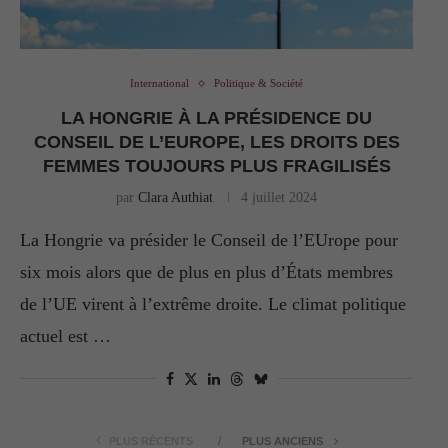
International
Politique & Société
LA HONGRIE À LA PRÉSIDENCE DU
CONSEIL DE L’EUROPE, LES DROITS DES
FEMMES TOUJOURS PLUS FRAGILISÉS
par
Clara Authiat
4 juillet 2024
La Hongrie va présider le Conseil de l’EUrope pour
six mois alors que de plus en plus d’États membres
de l’UE virent à l’extrême droite. Le climat politique
actuel est …
PLUS RÉCENTS
PLUS ANCIENS