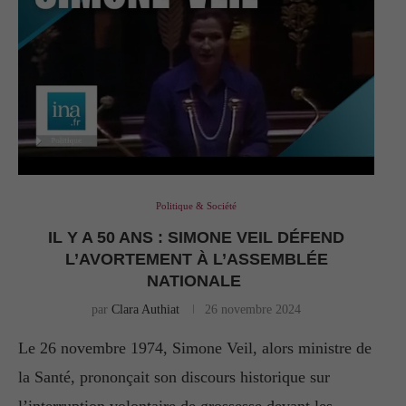
Politique & Société
IL Y A 50 ANS : SIMONE VEIL DÉFEND
L’AVORTEMENT À L’ASSEMBLÉE
NATIONALE
par
Clara Authiat
26 novembre 2024
Le 26 novembre 1974, Simone Veil, alors ministre de
la Santé, prononçait son discours historique sur