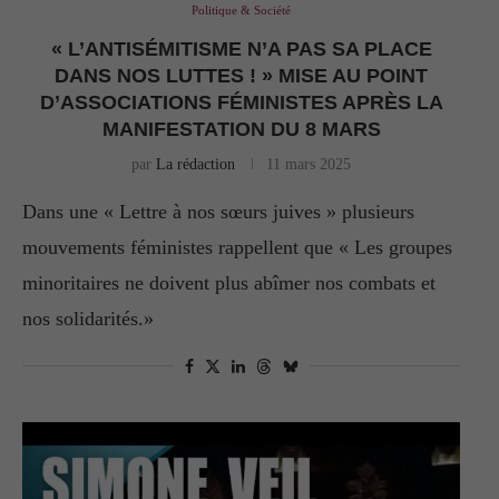
Politique & Société
« L’ANTISÉMITISME N’A PAS SA PLACE
DANS NOS LUTTES ! » MISE AU POINT
D’ASSOCIATIONS FÉMINISTES APRÈS LA
MANIFESTATION DU 8 MARS
par
La rédaction
11 mars 2025
Dans une « Lettre à nos sœurs juives » plusieurs
mouvements féministes rappellent que « Les groupes
minoritaires ne doivent plus abîmer nos combats et
nos solidarités.»