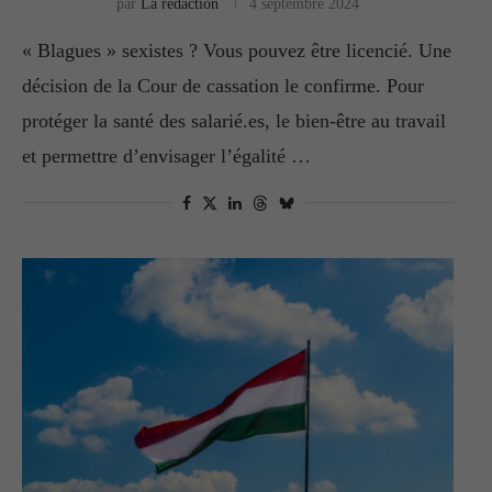
par
La rédaction
4 septembre 2024
« Blagues » sexistes ? Vous pouvez être licencié. Une
décision de la Cour de cassation le confirme. Pour
protéger la santé des salarié.es, le bien-être au travail
et permettre d’envisager l’égalité …