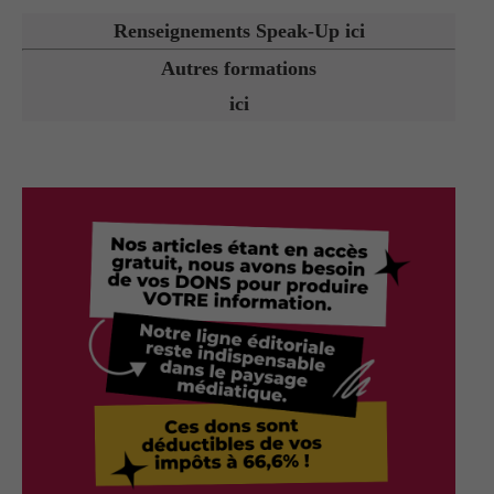
Renseignements Speak-Up ici
Autres formations
ici