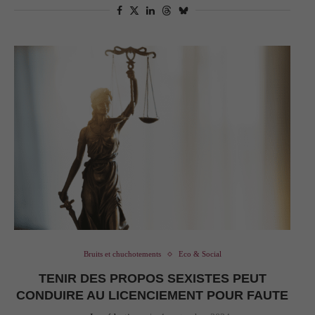
Bruits et chuchotements
Eco & Social
TENIR DES PROPOS SEXISTES PEUT
CONDUIRE AU LICENCIEMENT POUR FAUTE