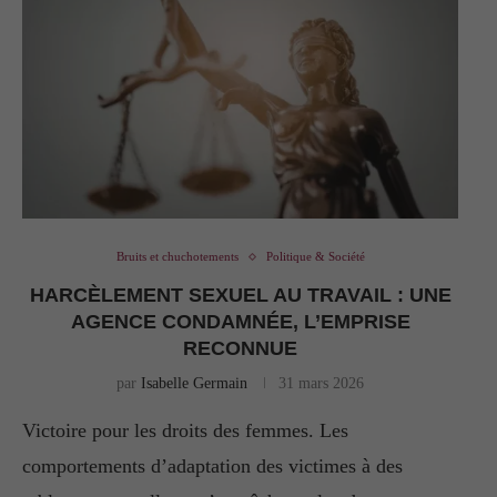
Bruits et chuchotements
Politique & Société
HARCÈLEMENT SEXUEL AU TRAVAIL : UNE
AGENCE CONDAMNÉE, L’EMPRISE
RECONNUE
par
Isabelle Germain
31 mars 2026
Victoire pour les droits des femmes. Les
comportements d’adaptation des victimes à des