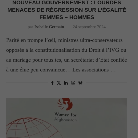
NOUVEAU GOUVERNEMENT : LOURDES
MENACES DE RÉGRESSION SUR L’ÉGALITÉ
FEMMES – HOMMES
par
Isabelle Germain
24 septembre 2024
Parité en trompe l’œil, ministres ultra-conservateurs
opposés à la constitutionalisation du Droit à l’IVG ou
au mariage pour tous.tes, un secrétariat d’Etat confiée
à une élue peu convaincue… Les associations …