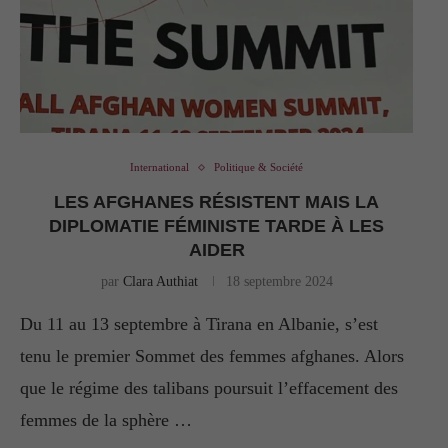
International
Politique & Société
LES AFGHANES RÉSISTENT MAIS LA
DIPLOMATIE FÉMINISTE TARDE À LES
AIDER
par
Clara Authiat
18 septembre 2024
Du 11 au 13 septembre à Tirana en Albanie, s’est
tenu le premier Sommet des femmes afghanes. Alors
que le régime des talibans poursuit l’effacement des
femmes de la sphère …