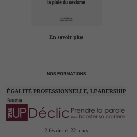
En savoir plus
NOS FORMATIONS
ÉGALITÉ PROFESSIONNELLE, LEADERSHIP
2 février et 22 mars