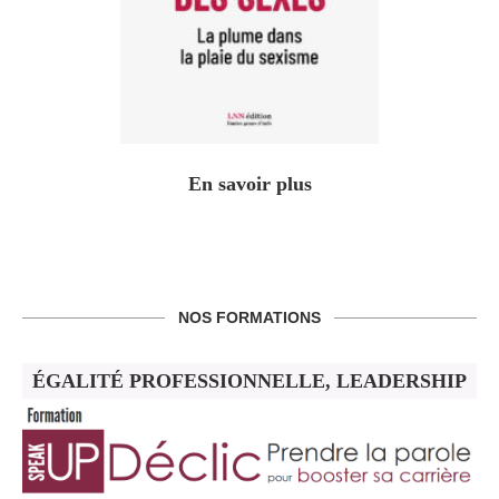
En savoir plus
NOS FORMATIONS
ÉGALITÉ PROFESSIONNELLE, LEADERSHIP