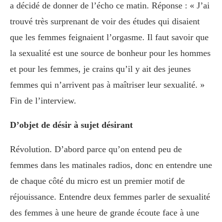
a décidé de donner de l’écho ce matin. Réponse : « J’ai
trouvé très surprenant de voir des études qui disaient
que les femmes feignaient l’orgasme. Il faut savoir que
la sexualité est une source de bonheur pour les hommes
et pour les femmes, je crains qu’il y ait des jeunes
femmes qui n’arrivent pas à maîtriser leur sexualité. »
Fin de l’interview.
D’objet de désir à sujet désirant
Révolution. D’abord parce qu’on entend peu de
femmes dans les matinales radios, donc en entendre une
de chaque côté du micro est un premier motif de
réjouissance. Entendre deux femmes parler de sexualité
des femmes à une heure de grande écoute face à une