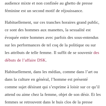
audience mixte et non confinée au ghetto de presse
féminine est un second motif de réjouissance.
Habituellement, sur ces tranches horaires grand public,
ce sont des hommes aux manettes, la sexualité est
évoquée entre hommes avec parfois des sous-entendus
sur les performances de tel coq de la politique ou sur
les attributs de telle femme. Il suffit de se souvenir
des
débuts de l’affaire DSK
.
Habituellement, dans les médias, comme dans l’art ou
dans la culture en général, l’homme est présenté
comme sujet désirant qui s’exprime à loisir sur ce qu’il
attend ou aime chez la femme, objet de son désir. Et les
femmes se retrouvent dans le huis clos de la presse