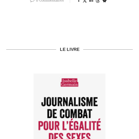
8 commentaires
LE LIVRE