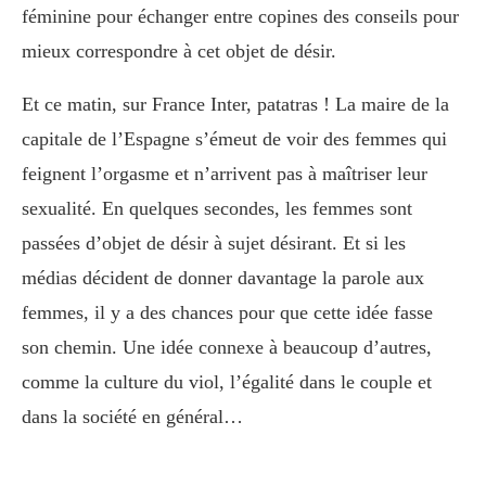
féminine pour échanger entre copines des conseils pour
mieux correspondre à cet objet de désir.
Et ce matin, sur France Inter, patatras ! La maire de la
capitale de l’Espagne s’émeut de voir des femmes qui
feignent l’orgasme et n’arrivent pas à maîtriser leur
sexualité. En quelques secondes, les femmes sont
passées d’objet de désir à sujet désirant. Et si les
médias décident de donner davantage la parole aux
femmes, il y a des chances pour que cette idée fasse
son chemin. Une idée connexe à beaucoup d’autres,
comme la culture du viol, l’égalité dans le couple et
dans la société en général…