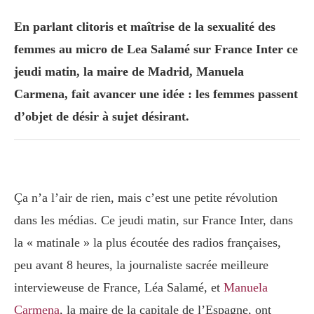
En parlant clitoris et maîtrise de la sexualité des
femmes au micro de Lea Salamé sur France Inter ce
jeudi matin, la maire de Madrid, Manuela
Carmena, fait avancer une idée : les femmes passent
d’objet de désir à sujet désirant.
Ça n’a l’air de rien, mais c’est une petite révolution
dans les médias. Ce jeudi matin, sur France Inter, dans
la « matinale » la plus écoutée des radios françaises,
peu avant 8 heures, la journaliste sacrée meilleure
intervieweuse de France, Léa Salamé, et
Manuela
Carmena
, la maire de la capitale de l’Espagne, ont