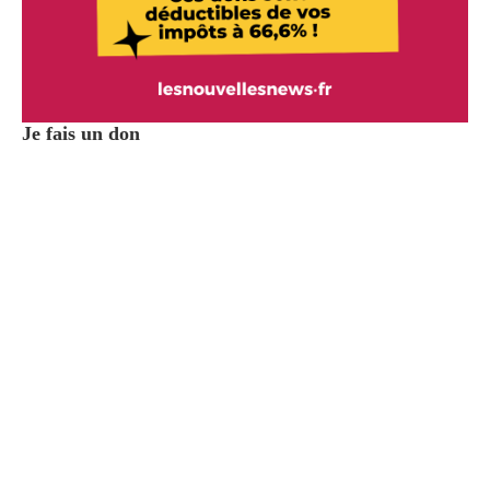
Je fais un don