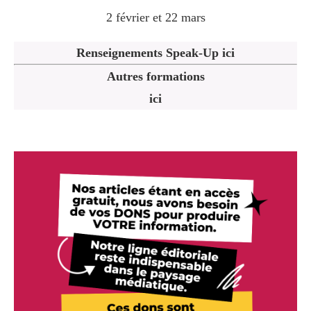
2 février et 22 mars
Renseignements Speak-Up ici
Autres formations
ici