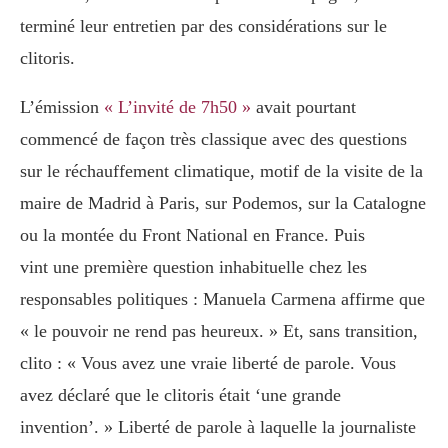
terminé leur entretien par des considérations sur le
clitoris.
L’émission
« L’invité de 7h50 »
avait pourtant
commencé de façon très classique avec des questions
sur le réchauffement climatique, motif de la visite de la
maire de Madrid à Paris, sur Podemos, sur la Catalogne
ou la montée du Front National en France. Puis
vint une première question inhabituelle chez les
responsables politiques : Manuela Carmena affirme que
« le pouvoir ne rend pas heureux. » Et, sans transition,
clito : « Vous avez une vraie liberté de parole. Vous
avez déclaré que le clitoris était ‘une grande
invention’. » Liberté de parole à laquelle la journaliste