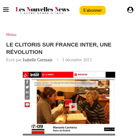
S'abonner
Médias
LE CLITORIS SUR FRANCE INTER, UNE
RÉVOLUTION
Ecrit par
Isabelle Germain
3 décembre 2015