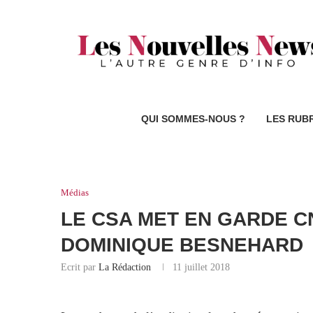
QUI SOMMES-NOUS ?
LES RUB
Médias
LE CSA MET EN GARDE C
DOMINIQUE BESNEHARD
Ecrit par
La Rédaction
11 juillet 2018