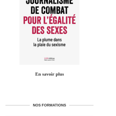
En savoir plus
NOS FORMATIONS