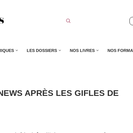
RIQUES
LES DOSSIERS
NOS LIVRES
NOS FORMA
NEWS APRÈS LES GIFLES DE