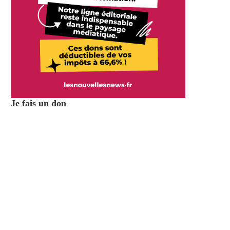
Je fais un don