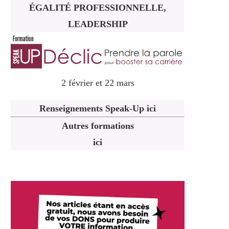
ÉGALITÉ PROFESSIONNELLE,
LEADERSHIP
2 février et 22 mars
Renseignements Speak-Up ici
Autres formations
ici