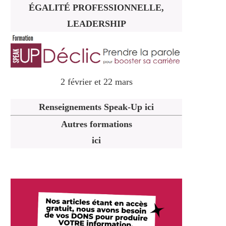
ÉGALITÉ PROFESSIONNELLE,
LEADERSHIP
2 février et 22 mars
Renseignements Speak-Up ici
Autres formations
ici