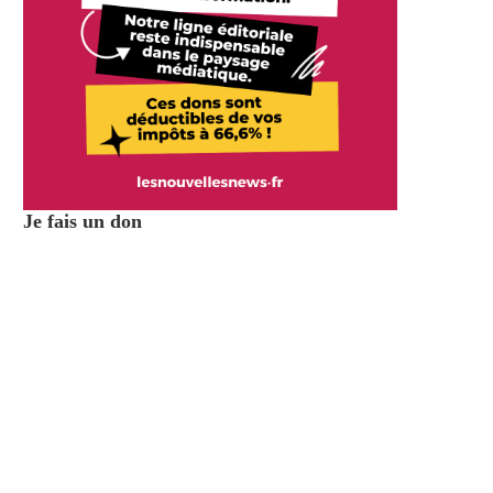
Je fais un don