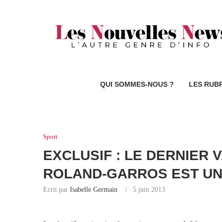
QUI SOMMES-NOUS ?
LES RUB
Sport
EXCLUSIF : LE DERNIER
ROLAND-GARROS EST UN
Ecrit par
Isabelle Germain
5 juin 2013