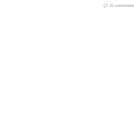
16 commentai