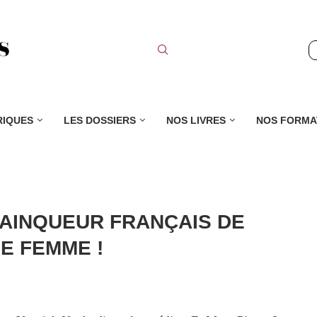
RIQUES
LES DOSSIERS
NOS LIVRES
NOS FORMA
 VAINQUEUR FRANÇAIS DE
E FEMME !