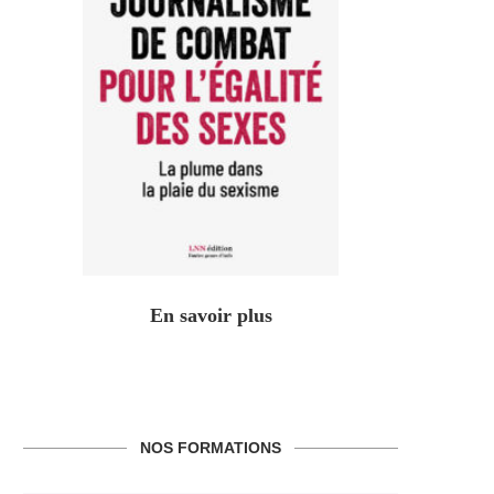
En savoir plus
NOS FORMATIONS