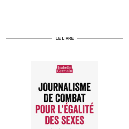
LE LIVRE