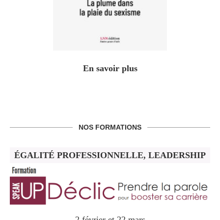
En savoir plus
NOS FORMATIONS
ÉGALITÉ PROFESSIONNELLE, LEADERSHIP
2 février et 22 mars