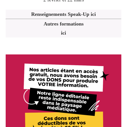
Renseignements Speak-Up ici
Autres formations
ici