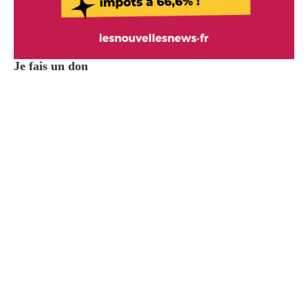
Je fais un don