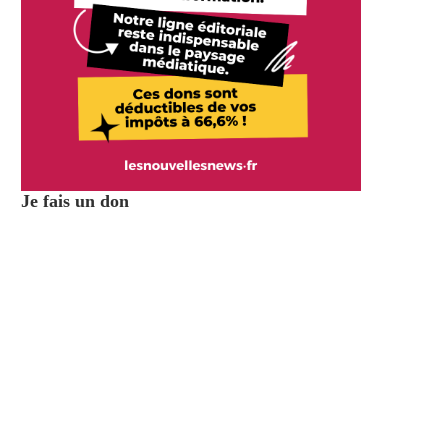
Je fais un don