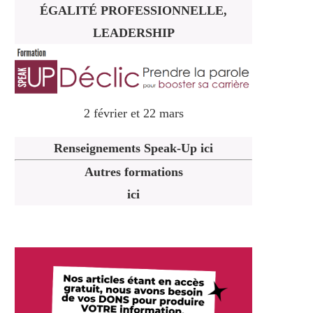
ÉGALITÉ PROFESSIONNELLE,
LEADERSHIP
2 février et 22 mars
Renseignements Speak-Up ici
Autres formations
ici