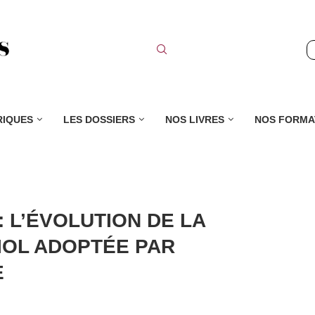
RIQUES
LES DOSSIERS
NOS LIVRES
NOS FORMA
 L’ÉVOLUTION DE LA
VIOL ADOPTÉE PAR
E