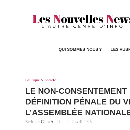
QUI SOMMES-NOUS ?
LES RUB
Politique & Société
LE NON-CONSENTEMENT :
DÉFINITION PÉNALE DU 
L’ASSEMBLÉE NATIONAL
Ecrit par
Clara Authiat
2 avril 2025