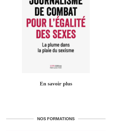
En savoir plus
NOS FORMATIONS