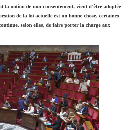
ant la notion de non-consentement, vient d’être adoptée
stion de la loi actuelle est un bonne chose, certaines
ontinue, selon elles, de faire porter la charge aux