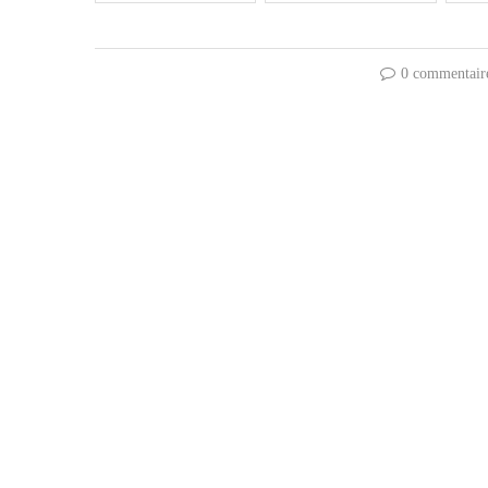
0 commentair