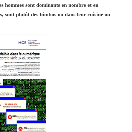
les hommes sont dominants en nombre et en
, sont plutôt des bimbos ou dans leur cuisine ou