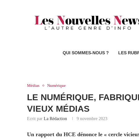
QUI SOMMES-NOUS ?
LES RUB
Médias
Numérique
LE NUMÉRIQUE, FABRIQ
VIEUX MÉDIAS
Ecrit par
La Rédaction
9 novembre 2023
Un rapport du HCE dénonce le « cercle vicieu