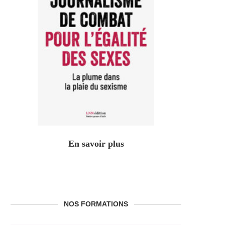
En savoir plus
NOS FORMATIONS