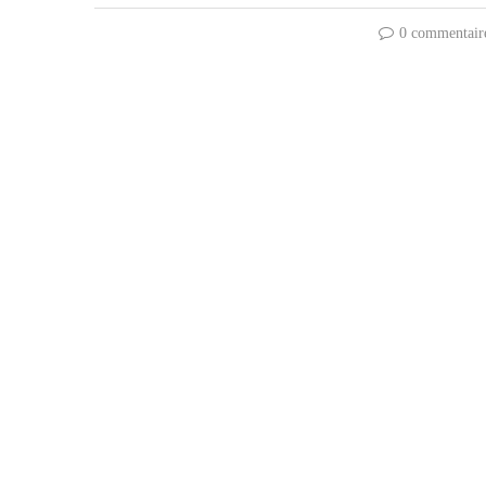
0 commentair