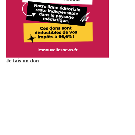
Je fais un don