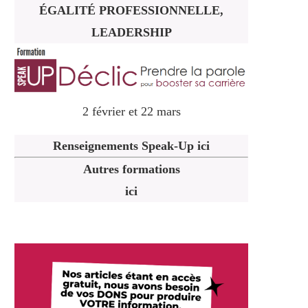
ÉGALITÉ PROFESSIONNELLE,
LEADERSHIP
2 février et 22 mars
Renseignements Speak-Up ici
Autres formations
ici