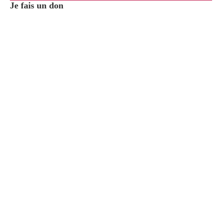
Je fais un don