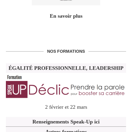
En savoir plus
NOS FORMATIONS
ÉGALITÉ PROFESSIONNELLE, LEADERSHIP
2 février et 22 mars
Renseignements Speak-Up ici
Autres formations