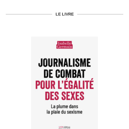
LE LIVRE