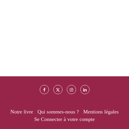
Notre livre
Qui sommes-nous ?
Mentions légales
Se Connecter à votre compte