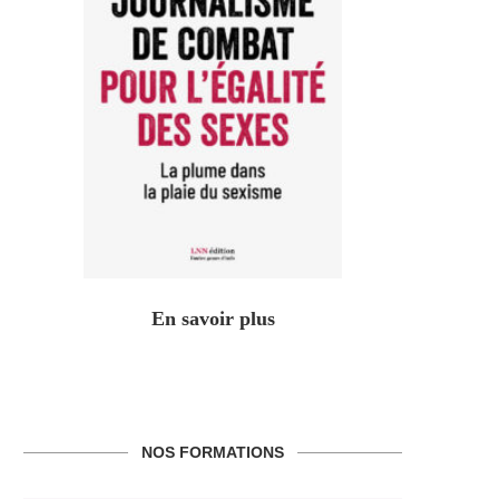
En savoir plus
NOS FORMATIONS