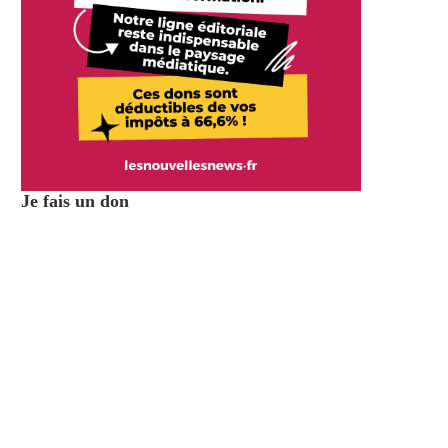
Je fais un don