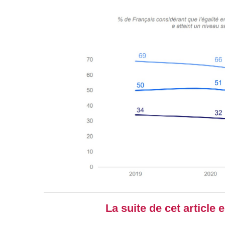
La suite de cet article