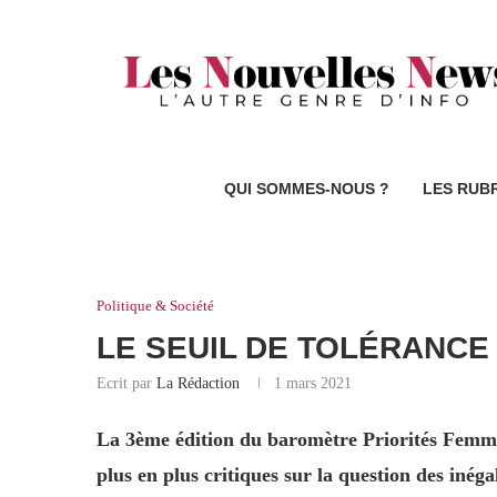
QUI SOMMES-NOUS ?
LES RUB
Politique & Société
LE SEUIL DE TOLÉRANCE
Ecrit par
La Rédaction
1 mars 2021
La 3ème édition du baromètre Priorités Femmes
plus en plus critiques sur la question des iné