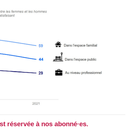
 est réservée à nos abonné·es.