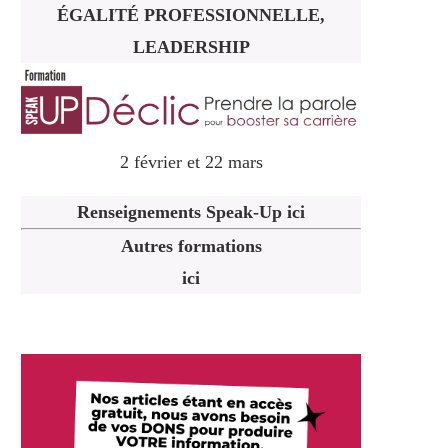
ÉGALITÉ PROFESSIONNELLE,
LEADERSHIP
2 février et 22 mars
Renseignements Speak-Up ici
Autres formations
ici