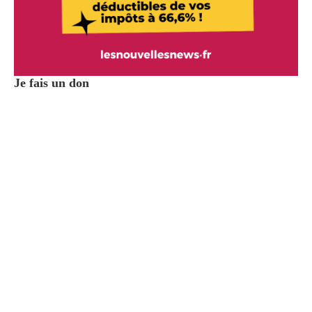
Je fais un don