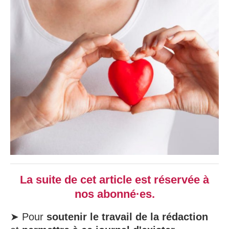
La suite de cet article est réservée à
nos abonné·es.
➤ Pour
soutenir le travail de la rédaction