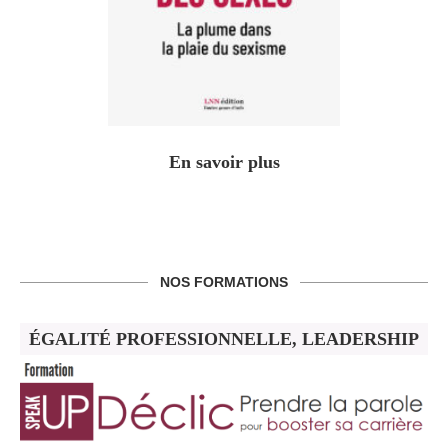
En savoir plus
NOS FORMATIONS
ÉGALITÉ PROFESSIONNELLE, LEADERSHIP