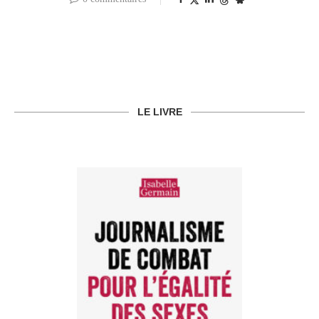
LE LIVRE