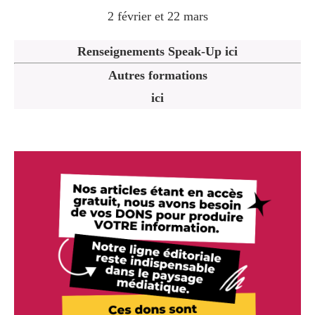
2 février et 22 mars
Renseignements Speak-Up ici
Autres formations
ici