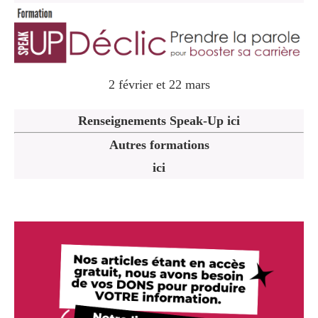
2 février et 22 mars
Renseignements Speak-Up ici
Autres formations
ici