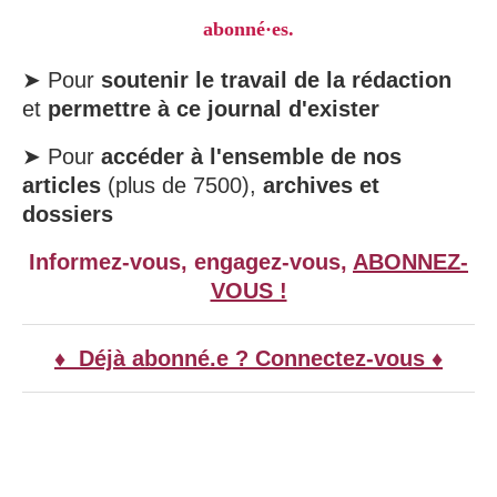
abonné·es.
➤ Pour
soutenir le travail de la rédaction
et
permettre à ce journal d'exister
➤ Pour
accéder à l'ensemble de nos
articles
(plus de 7500),
archives et
dossiers
Informez-vous, engagez-vous,
ABONNEZ-
VOUS !
♦ Déjà abonné.e ? Connectez-vous ♦