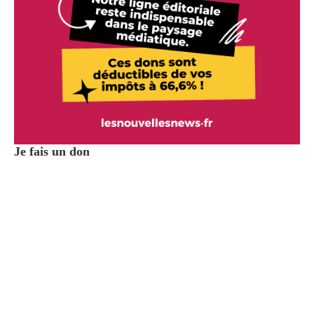
Je fais un don