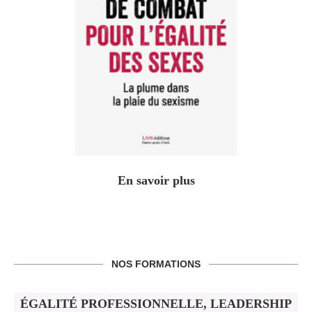
En savoir plus
NOS FORMATIONS
ÉGALITÉ PROFESSIONNELLE, LEADERSHIP