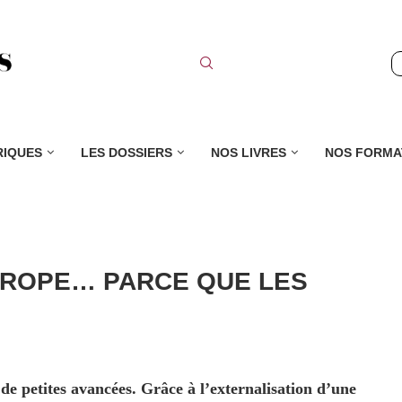
RIQUES
LES DOSSIERS
NOS LIVRES
NOS FORMA
UROPE… PARCE QUE LES
de petites avancées. Grâce à l’externalisation d’une