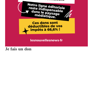
Je fais un don