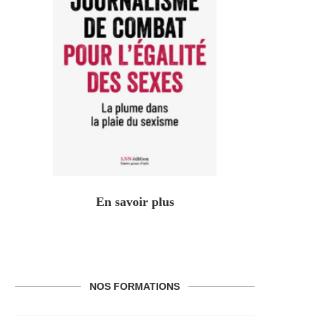
En savoir plus
NOS FORMATIONS