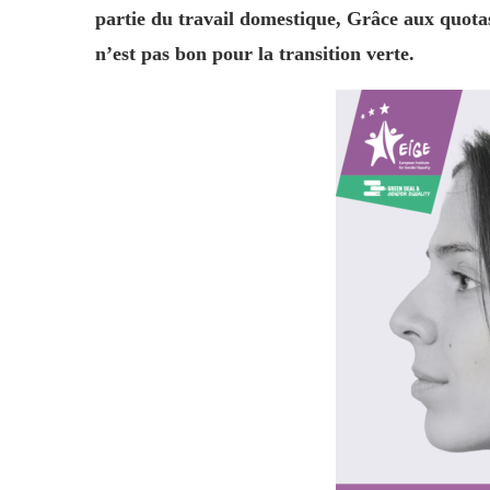
partie du travail domestique, Grâce aux quotas
n’est pas bon pour la transition verte.