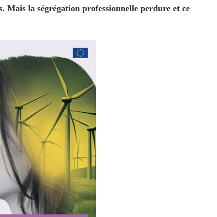
. Mais la ségrégation professionnelle perdure et ce