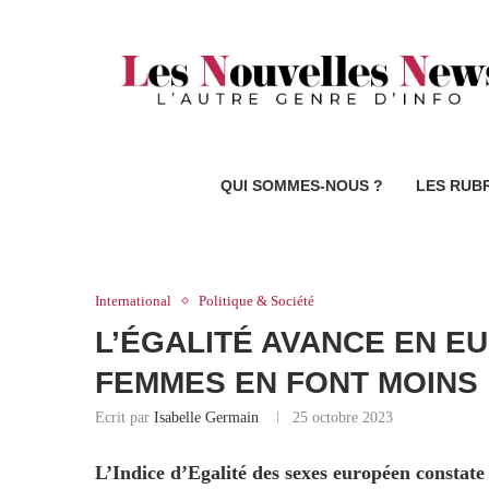
QUI SOMMES-NOUS ?
LES RUB
International
Politique & Société
L’ÉGALITÉ AVANCE EN E
FEMMES EN FONT MOINS
Ecrit par
Isabelle Germain
25 octobre 2023
L’Indice d’Egalité des sexes européen constate 