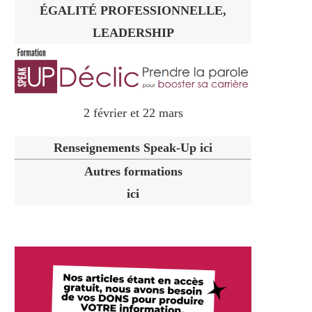
ÉGALITÉ PROFESSIONNELLE,
LEADERSHIP
2 février et 22 mars
Renseignements Speak-Up ici
Autres formations
ici