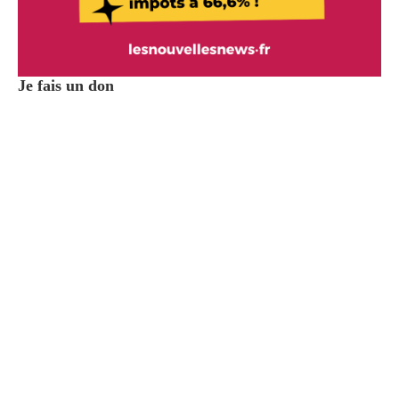
Je fais un don