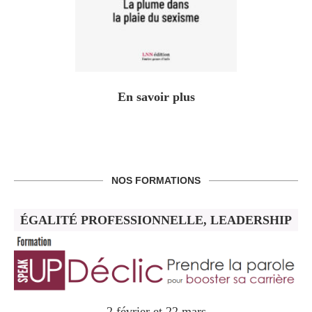
En savoir plus
NOS FORMATIONS
ÉGALITÉ PROFESSIONNELLE, LEADERSHIP
2 février et 22 mars