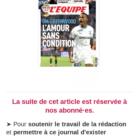
La suite de cet article est réservée à
nos abonné·es.
➤ Pour
soutenir le travail de la rédaction
et
permettre à ce journal d'exister