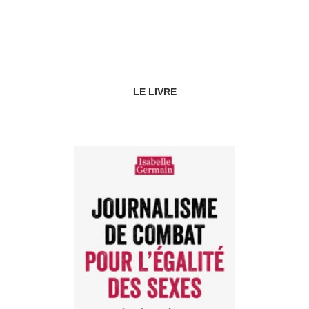
LE LIVRE