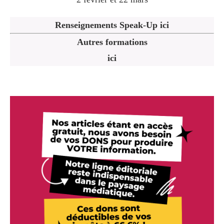
Renseignements Speak-Up ici
Autres formations
ici