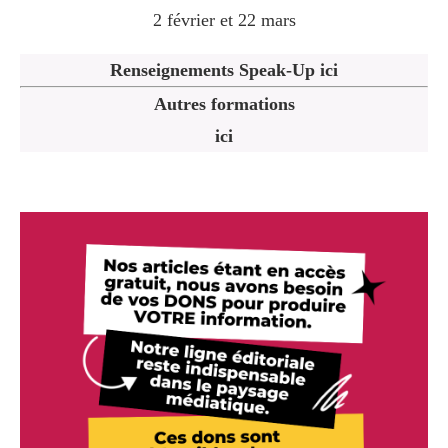
2 février et 22 mars
Renseignements Speak-Up ici
Autres formations
ici