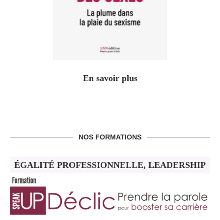
En savoir plus
NOS FORMATIONS
ÉGALITÉ PROFESSIONNELLE, LEADERSHIP