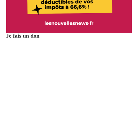
Je fais un don