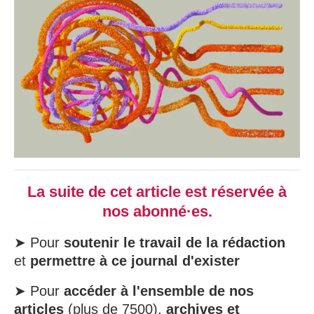
La suite de cet article est réservée à
nos abonné·es.
➤ Pour
soutenir le travail de la rédaction
et
permettre à ce journal d'exister
➤ Pour
accéder à l'ensemble de nos
articles
(plus de 7500),
archives et