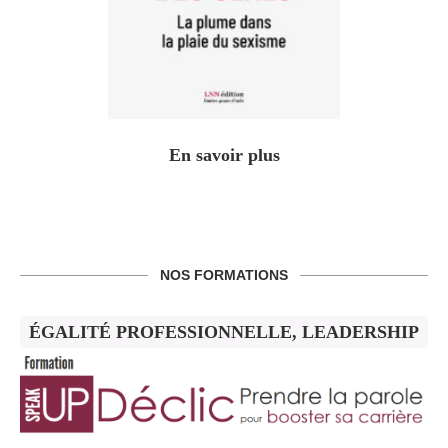
En savoir plus
NOS FORMATIONS
ÉGALITÉ PROFESSIONNELLE, LEADERSHIP