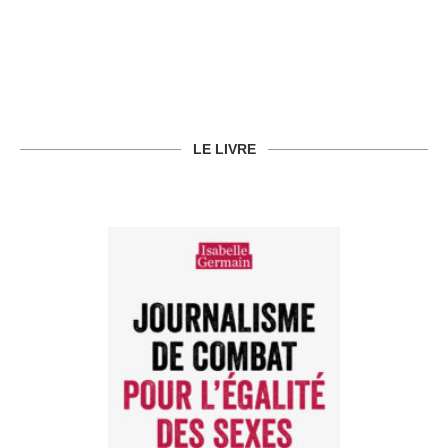
LE LIVRE