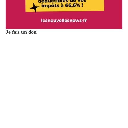
Je fais un don