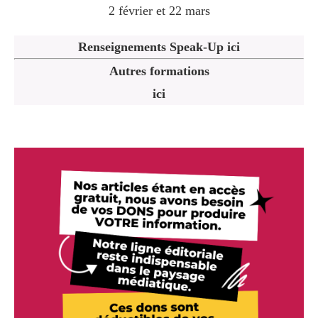
2 février et 22 mars
Renseignements Speak-Up ici
Autres formations
ici