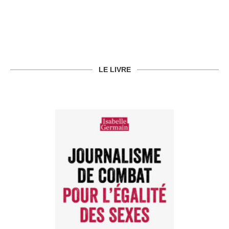
LE LIVRE