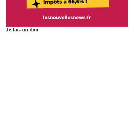
Je fais un don