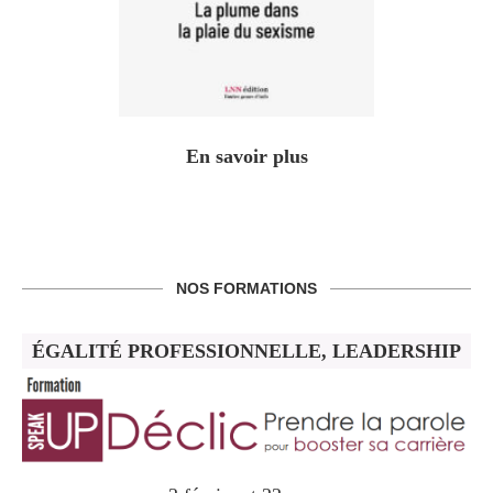
En savoir plus
NOS FORMATIONS
ÉGALITÉ PROFESSIONNELLE, LEADERSHIP