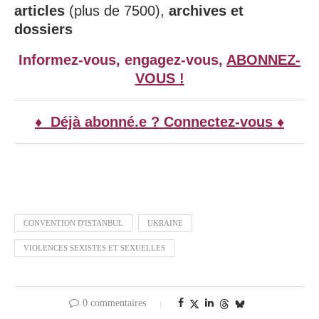
articles
(plus de 7500),
archives et
dossiers
Informez-vous, engagez-vous,
ABONNEZ-
VOUS !
♦ Déjà abonné.e ? Connectez-vous ♦
CONVENTION D'ISTANBUL
UKRAINE
VIOLENCES SEXISTES ET SEXUELLES
0 commentaires