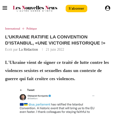
S'abonner
International
Politique
L’UKRAINE RATIFIE LA CONVENTION
D’ISTANBUL, «UNE VICTOIRE HISTORIQUE !»
Ecrit par
La Rédaction
21 juin 2022
L'Ukraine vient de signer ce traité de lutte contre les
violences sexistes et sexuelles dans un contexte de
guerre qui fait croître ces violences.