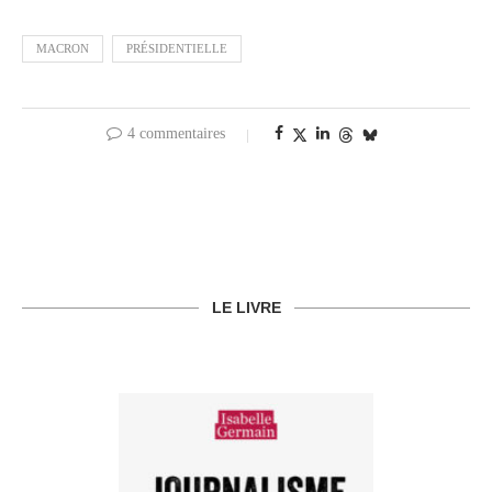
MACRON
PRÉSIDENTIELLE
4 commentaires
LE LIVRE