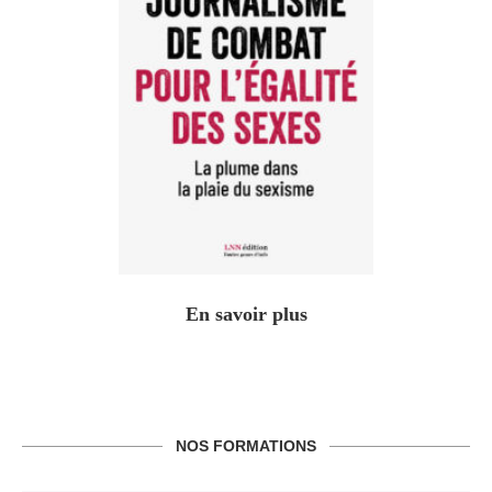
En savoir plus
NOS FORMATIONS