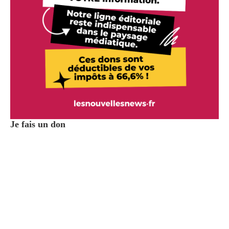
Je fais un don