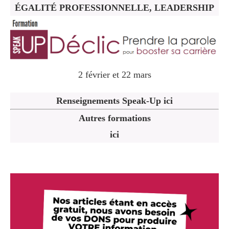
ÉGALITÉ PROFESSIONNELLE, LEADERSHIP
2 février et 22 mars
Renseignements Speak-Up ici
Autres formations
ici