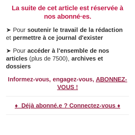
La suite de cet article est réservée à
nos abonné·es.
➤ Pour
soutenir le travail de la rédaction
et
permettre à ce journal d'exister
➤ Pour
accéder à l'ensemble de nos
articles
(plus de 7500),
archives et
dossiers
Informez-vous, engagez-vous,
ABONNEZ-
VOUS !
♦ Déjà abonné.e ? Connectez-vous ♦