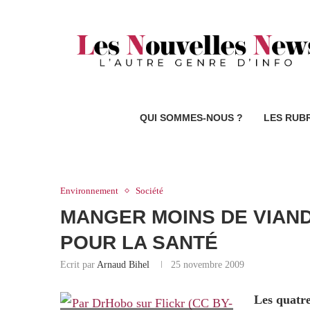
QUI SOMMES-NOUS ?
LES RUB
Environnement
Société
MANGER MOINS DE VIAND
POUR LA SANTÉ
Ecrit par
Arnaud Bihel
25 novembre 2009
Les quatre