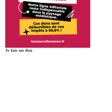
Je fais un don