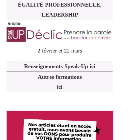
ÉGALITÉ PROFESSIONNELLE,
LEADERSHIP
2 février et 22 mars
Renseignements Speak-Up ici
Autres formations
ici