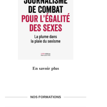
En savoir plus
NOS FORMATIONS