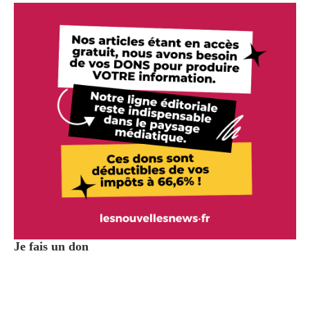
Je fais un don