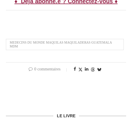
♦ Déjà abonné.e ? Connectez-vous ♦
MEDECINS DU MONDE MAQUILAS MAQUILADERAS GUATEMALA
MDM
0 commentaires
LE LIVRE