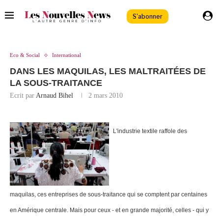
S'abonner
Eco & Social
International
DANS LES MAQUILAS, LES MALTRAITÉES DE
LA SOUS-TRAITANCE
Ecrit par
Arnaud Bihel
2 mars 2010
L'industrie textile raffole des
maquilas, ces entreprises de sous-traitance qui se comptent par centaines
en Amérique centrale. Mais pour ceux - et en grande majorité, celles - qui y