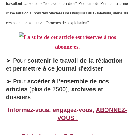
travaillent, ce sont des "zones de non-droit". Médecins du Monde, au terme
d'une mission auprès des ouvrières des maquilas du Guatemala, alerte sur
ces conditions de travail "proches de l'exploitation".
La suite de cet article est réservée à nos
abonné·es.
➤ Pour
soutenir le travail de la rédaction
et
permettre à ce journal d'exister
➤ Pour
accéder à l'ensemble de nos
articles
(plus de 7500),
archives et
dossiers
Informez-vous, engagez-vous,
ABONNEZ-
VOUS !