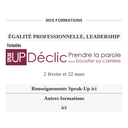
NOS FORMATIONS
ÉGALITÉ PROFESSIONNELLE, LEADERSHIP
2 février et 22 mars
Renseignements Speak-Up ici
Autres formations
ici