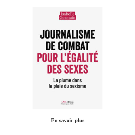
En savoir plus