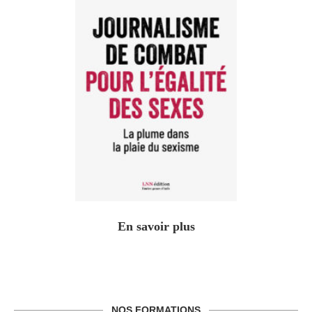
En savoir plus
NOS FORMATIONS