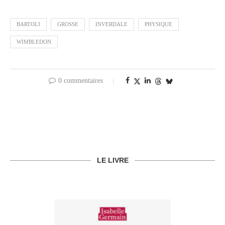
BARTOLI
GROSSE
INVERDALE
PHYSIQUE
WIMBLEDON
0 commentaires
LE LIVRE