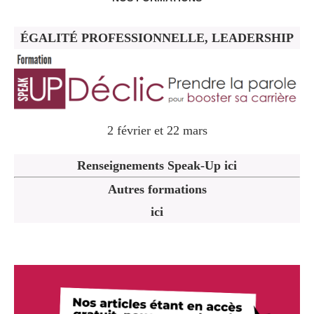
ÉGALITÉ PROFESSIONNELLE, LEADERSHIP
2 février et 22 mars
Renseignements Speak-Up ici
Autres formations
ici