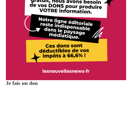
Je fais un don