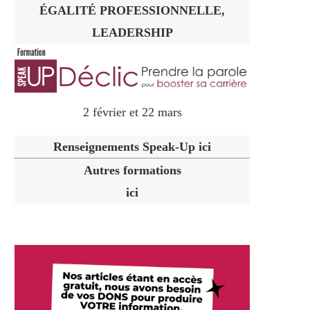
ÉGALITÉ PROFESSIONNELLE,
LEADERSHIP
2 février et 22 mars
Renseignements Speak-Up ici
Autres formations
ici