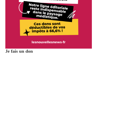
Je fais un don