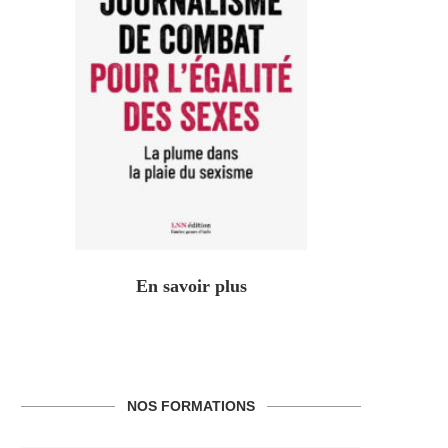
En savoir plus
NOS FORMATIONS