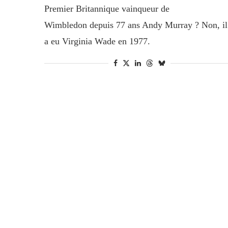
Premier Britannique vainqueur de
Wimbledon depuis 77 ans Andy Murray ? Non, il
a eu Virginia Wade en 1977.