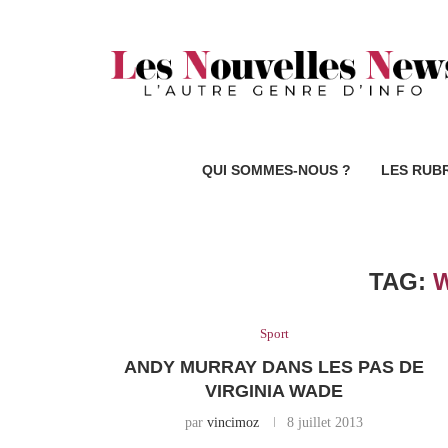
QUI SOMMES-NOUS ?
LES RUB
TAG:
Sport
ANDY MURRAY DANS LES PAS DE
VIRGINIA WADE
par
vincimoz
8 juillet 2013