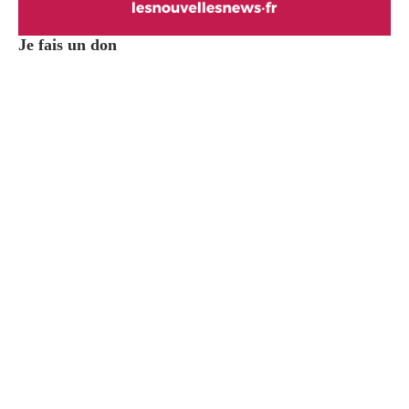
Je fais un don