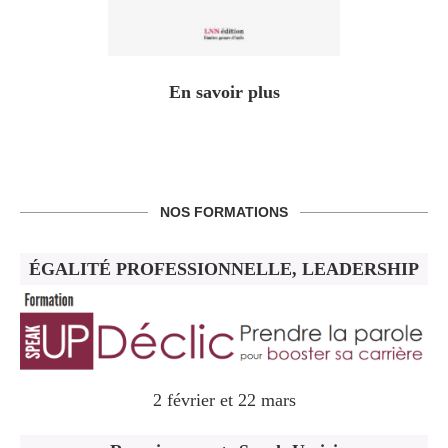
En savoir plus
NOS FORMATIONS
ÉGALITÉ PROFESSIONNELLE, LEADERSHIP
2 février et 22 mars