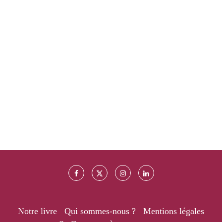
Notre livre
Qui sommes-nous ?
Mentions légales