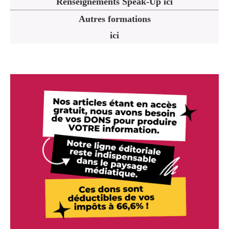
Renseignements Speak-Up ici
Autres formations
ici