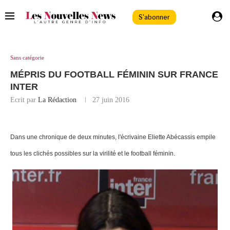
S'abonner
Sans catégorie
MÉPRIS DU FOOTBALL FÉMININ SUR FRANCE
INTER
Ecrit par
La Rédaction
27 juin 2016
Dans une chronique de deux minutes, l'écrivaine Eliette Abécassis empile
tous les clichés possibles sur la virilité et le football féminin.