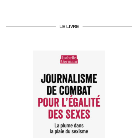
LE LIVRE