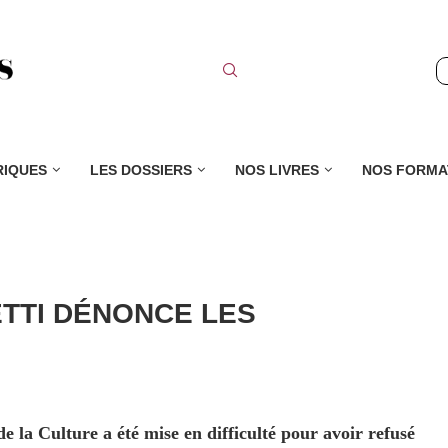
RIQUES
LES DOSSIERS
NOS LIVRES
NOS FORMA
ETTI DÉNONCE LES
e la Culture a été mise en difficulté pour avoir refusé