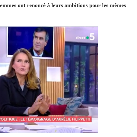
emmes ont renoncé à leurs ambitions pour les mêmes