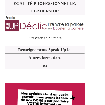
ÉGALITÉ PROFESSIONNELLE,
LEADERSHIP
2 février et 22 mars
Renseignements Speak-Up ici
Autres formations
ici