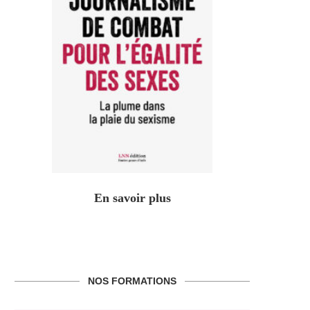
En savoir plus
NOS FORMATIONS