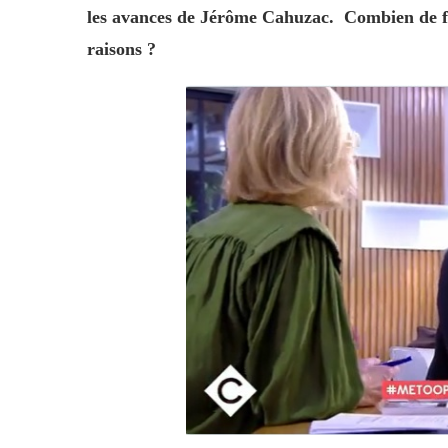
les avances de Jérôme Cahuzac. Combien de f
raisons ?