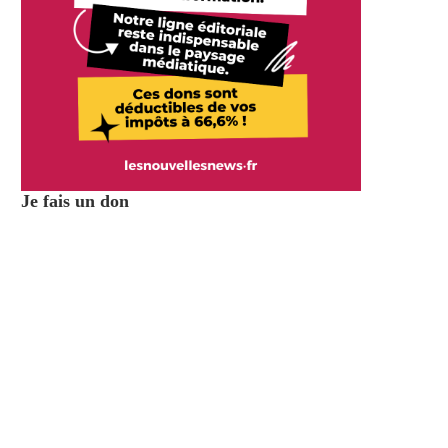
Je fais un don