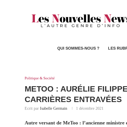
QUI SOMMES-NOUS ?
LES RUB
Politique & Société
METOO : AURÉLIE FILIPP
CARRIÈRES ENTRAVÉES
Ecrit par
Isabelle Germain
1 décembre 2021
Autre versant de MeToo : l’ancienne ministre d