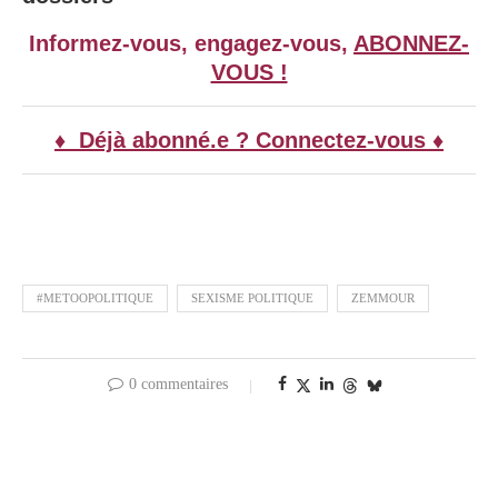
Informez-vous, engagez-vous,
ABONNEZ-
VOUS !
♦ Déjà abonné.e ? Connectez-vous ♦
#METOOPOLITIQUE
SEXISME POLITIQUE
ZEMMOUR
0 commentaires