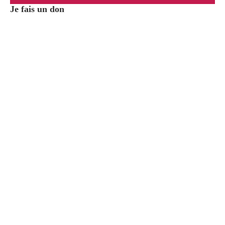
Je fais un don