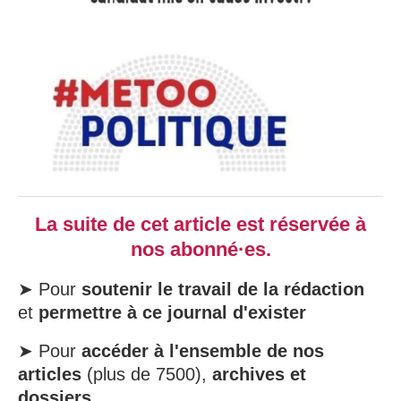
La suite de cet article est réservée à
nos abonné·es.
➤ Pour
soutenir le travail de la rédaction
et
permettre à ce journal d'exister
➤ Pour
accéder à l'ensemble de nos
articles
(plus de 7500),
archives et
dossiers