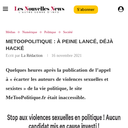
S'abonner
Médias
Numérique
Politique
Société
METOOPOLITIQUE : À PEINE LANCÉ, DÉJÀ
HACKÉ
Ecrit par
La Rédaction
16 novembre 2021
Quelques heures après la publication de l’appel
à « écarter les auteurs de violences sexuelles et
sexistes » de la vie politique, le site
MeTooPolitique.fr était inaccessible.