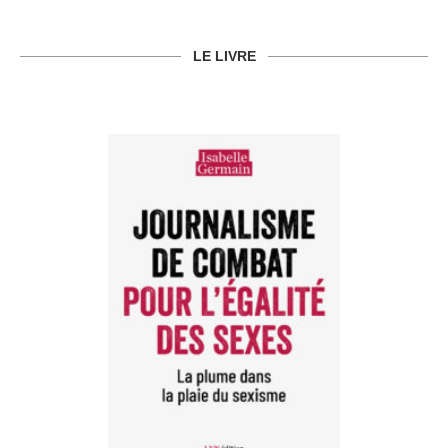
LE LIVRE