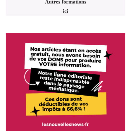
Autres formations
ici