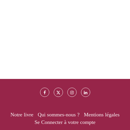
Notre livre
Qui sommes-nous ?
Mentions légales
Se Connecter à votre compte