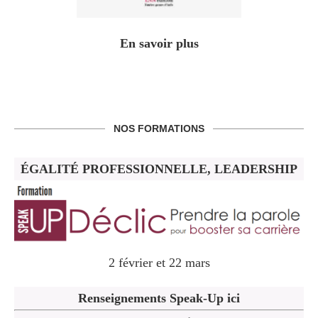
En savoir plus
NOS FORMATIONS
ÉGALITÉ PROFESSIONNELLE, LEADERSHIP
2 février et 22 mars
Renseignements Speak-Up ici